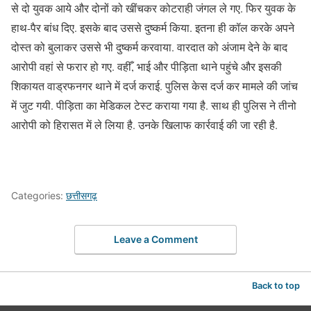
से दो युवक आये और दोनों को खींचकर कोटराही जंगल ले गए. फिर युवक के
हाथ-पैर बांध दिए. इसके बाद उससे दुष्कर्म किया. इतना ही कॉल करके अपने
दोस्त को बुलाकर उससे भी दुष्कर्म करवाया. वारदात को अंजाम देने के बाद
आरोपी वहां से फरार हो गए. वहीँ, भाई और पीड़िता थाने पहुंचे और इसकी
शिकायत वाड्रफनगर थाने में दर्ज कराई. पुलिस केस दर्ज कर मामले की जांच
में जुट गयी. पीड़िता का मेडिकल टेस्ट कराया गया है. साथ ही पुलिस ने तीनो
आरोपी को हिरासत में ले लिया है. उनके खिलाफ कार्रवाई की जा रही है.
Categories:
छत्तीसगढ़
Leave a Comment
Back to top