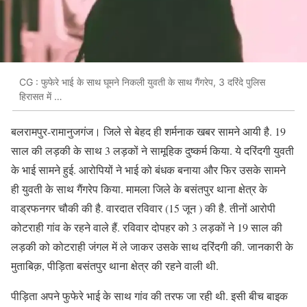
CG : फुफेरे भाई के साथ घूमने निकली युवती के साथ गैंगरेप, 3 दरिंदे पुलिस
हिरासत में …
बलरामपुर-रामानुजगंज। जिले से बेहद ही शर्मनाक खबर सामने आयी है. 19
साल की लड़की के साथ 3 लड़कों ने सामूहिक दुष्कर्म किया. ये दरिंदगी युवती
के भाई सामने हुई. आरोपियों ने भाई को बंधक बनाया और फिर उसके सामने
ही युवती के साथ गैंगरेप किया. मामला जिले के बसंतपुर थाना क्षेत्र के
वाड्रफनगर चौकी की है. वारदात रविवार (15 जून ) की है. तीनों आरोपी
कोटराही गांव के रहने वाले हैं. रविवार दोपहर को 3 लड़कों ने 19 साल की
लड़की को कोटराही जंगल में ले जाकर उसके साथ दरिंदगी की. जानकारी के
मुताबिक़, पीड़िता बसंतपुर थाना क्षेत्र की रहने वाली थी.
पीड़िता अपने फुफेरे भाई के साथ गांव की तरफ जा रही थी. इसी बीच बाइक