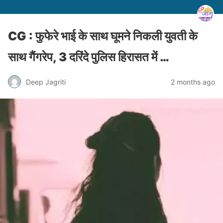
CG : फुफेरे भाई के साथ घूमने निकली युवती के
साथ गैंगरेप, 3 दरिंदे पुलिस हिरासत में …
Deep Jagriti
2 months ago