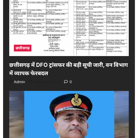
छत्तीसगढ़
छत्तीसगढ़ में DFO ट्रांसफर की बड़ी सूची जारी, वन विभाग
में व्यापक फेरबदल
Admin
August 8, 2026
0