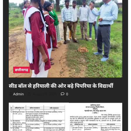
छत्तीसगढ़
सीड बॉल से हरियाली की ओर बढ़े पिपरिया के विद्यार्थी
Admin
August 8, 2026
0