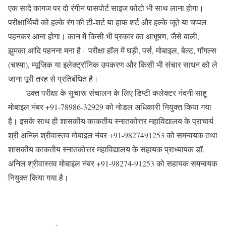
एक सादे कागज पर दो रंगीन पासपोर्ट साइज फोटो भी साथ लाना होगा।
परीक्षार्थियों को हल्के रंग की टी-शर्ट या हाफ शर्ट और हल्के जूते या चप्पल
पहनकर आना होगा। कान में किसी भी प्रकार का आभूषण, जैसे बाली,
झुमका आदि पहनना मना है। परीक्षा हॉल में घड़ी, पर्स, मोबाइल, बेल्ट, गॉगल्स
(चश्मा), म्यूजिक या इलेक्ट्रॉनिक उपकरण और किसी भी संचार साधन को ले
जाना पूरी तरह से प्रतिबंधित है।
उक्त परीक्षा के सुचारू संचालन के लिए डिप्टी कलेक्टर नंदनी साहू
मोबाइल नंबर +91-78986-32929 को नोडल अधिकारी नियुक्त किया गया
है। इसके साथ ही शासकीय काकतीय स्नातकोत्तर महाविद्यालय के प्राचार्य
श्री अनिल श्रीवास्तव मोबाइल नंबर +91-9827491253 को समन्वयक तथा
शासकीय काकतीय स्नातकोत्तर महाविद्यालय के सहायक प्राध्यापक डॉ.
अनिल श्रीवास्तव मोबाइल नंबर +91-98274-91253 को सहायक समन्वयक
नियुक्त किया गया है।