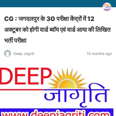
CG : जगदलपुर के 30 परीक्षा केंद्रों में 12
अक्टूबर को होगी वार्ड ब्वाॅय एवं वार्ड आया की लिखित
भर्ती परीक्षा
Deep Jagriti
10 months ago