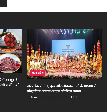
मध्य प्रदेश
0 मीटर खुदाई
ेगी कंक्रीट की
पारंपरिक संगीत, नृत्य और लोककलाओं के माध्यम से
सांस्कृतिक आदान-प्रदान को मिला बढ़ावा
Admin
August 6, 2026
0