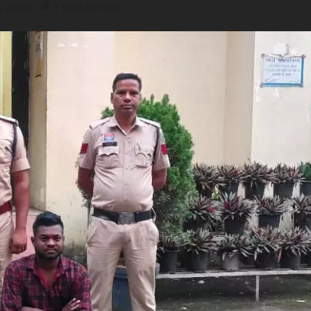
, 2025)
1 minute read