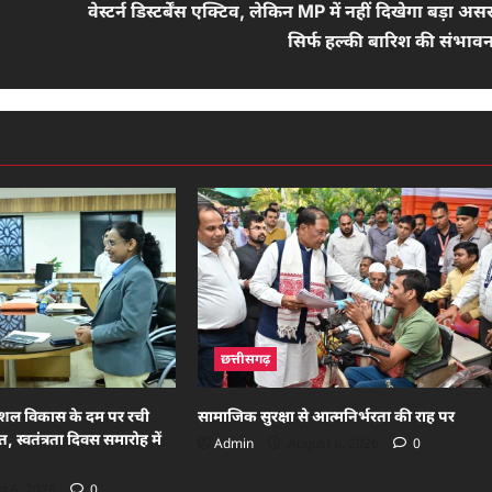
वेस्टर्न डिस्टर्बेंस एक्टिव, लेकिन MP में नहीं दिखेगा बड़ा अस
सिर्फ हल्की बारिश की संभावन
छत्तीसगढ़
ौशल विकास के दम पर रची
सामाजिक सुरक्षा से आत्मनिर्भरता की राह पर
स्वतंत्रता दिवस समारोह में
Admin
August 6, 2026
0
t 6, 2026
0