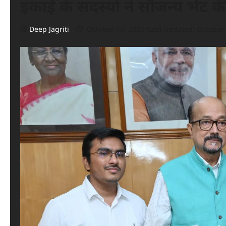
इकाई के सदस्यों ने सौजन्य भेंट क
Deep Jagriti
October 10, 2025 (Last updated: October