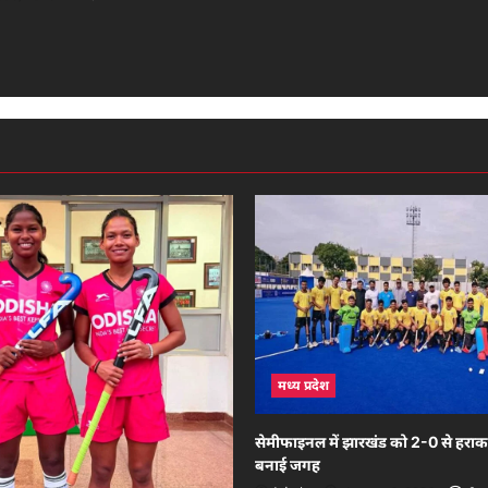
मध्य प्रदेश
सेमीफाइनल में झारखंड को 2-0 से हराक
बनाई जगह