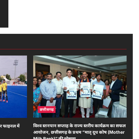
छत्तीसगढ़
विश्व स्तनपान सप्ताह के राज्य स्तरीय कार्यक्रम का सफल
र फाइनल में
आयोजन, छत्तीसगढ़ के प्रथम “मातृ दूध कोष (Mother
Milk Bank)” की घोषणा