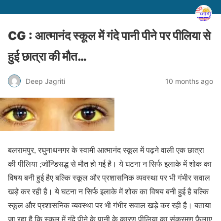
CG : आत्मानंद स्कूल में गंदे पानी पीने पर पीलिया से
हुई छात्रा की मौत…
Deep Jagriti
10 months ago
बलरामपुर, रघुनाथनगर के स्वामी आत्मानंद स्कूल में पढ़ने वाली एक छात्रा
की पीलिया ;जॉन्डिसद्ध से मौत हो गई है। ये घटना न सिर्फ इलाके में शोक का
विषय बनी हुई हैए बल्कि स्कूल और प्रशासनिक व्यवस्था पर भी गंभीर सवाल
खड़े कर रही है। ये घटना न सिर्फ इलाके में शोक का विषय बनी हुई है बल्कि
स्कूल और प्रशासनिक व्यवस्था पर भी गंभीर सवाल खड़े कर रही है। बताया
जा रहा है कि स्कूल में गंदे पीने के पानी के कारण पीलिया का संक्रमण फैलाए