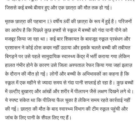
जिससे कई बच्चे बीमार हुए और एक छात्रा की मौत तक हो गई।
मृतक छात्रा की पहचान 13 वर्षीय 8वीं की छात्रा के रूप में हुई है। परिजनों
का आरोप है कि पिछले कुछ हफ्तों से स्कूल में बच्चों को गंदा पानी पीने को
मजबूर किया जा रहा था। कई बार शिकायत के बावजूद स्कूल प्रबंधन और
प्रशासन ने कोई ठोस कदम नहीं उठाया और इसके चलते बच्ची की तबीयत
बिगड़ने पर उसे पहले सामुदायिक स्वास्थ्य केंद्र में भर्ती कराया गया लेकिन
हालत गंभीर होने के कारण उसे जिला अस्पताल रेफर किया गया जहां इलाज़
के दौरान की मौत हो गई। लोगों और बच्ची के अभिभावकों का कहना है कि
स्कूल में एक महीने से ज्यादा समय से गंदा पानी सप्लाई हो रहा है। कुछ बच्चों
में उल्टीए बुखारए और आंखों और शरीर में पीलापन जैसे लक्षण दिखने लगे थे।
ये स्पष्ट संकेत था कि पीलिया फैल चुका है लेकिन समय रहते कार्रवाई नहीं
की गई। छात्रा की मौत के बाद स्वास्थ्य विभाग की टीम स्कूल पहुंची और
जांच के लिए पानी के सैंपल लिए गए हैं।