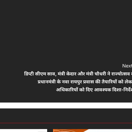
Next
डिप्टी सीएम साव, मंत्री केदार और मंत्री चौधरी ने राज्योत्सव
प्रधानमंत्री के नवा रायपुर प्रवास की तैयारियों को ले
अधिकारियों को दिए आवश्यक दिशा-निर्दे