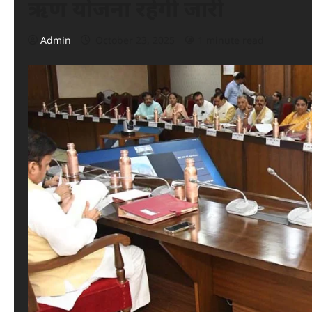
ऋण योजना रहेगी जारी
Admin
October 23, 2025
1 minute read