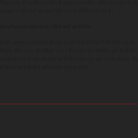
यायिक जिला सागर की तहसील मालथौन में व्यवहार न्यायाधीश, कनिष्ठ खण्ड स्तर के ए
कार कुल 7 नवीन पदों का सृजन किये जाने का निर्णय लिया गया हैं।
0 प्रतिशत क्षेत्रफल पर तय किये जाने का निर्णय
ाईडलाईन अनुसार शत-प्रतिशत क्षेत्रफल पर तय किये जाने का निर्णय लिया गया है।
नत्वीकरण नीति 2022 की कंडिका 10.11 में संशोधन कर ऑफसेट मूल्य के निर्धार
 गाइडलाइन रेट पर ऑफसेट मूल्य का निर्धारण होता था, अब 100% क्षेत्रफल और
 विकास कार्यों के लिये अधिक राशि उपलब्ध होगी।