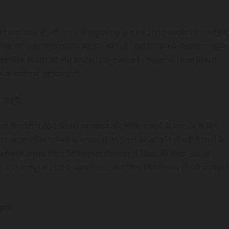
कहा जाता है, वर्ष 2015 में संयुक्त राष्ट्र द्वारा वर्ष 2030 तक के 17 अंतर्राष्ट्रीय
आर्थिक एवं पर्यावरणीय संतुलन स्थापित करना है। इसी तारतम्य में मध्यप्रदेश शासन
 दीर्घकालिक विकास की ठोस रूपरेखा प्रस्तुत करता है। "एसडीजी (सतत् विकास
ाण के आधार में सहायक होगी।
 मंजूरी
 एवं डिण्डौरी में 800 बिस्तरों का उन्नयन और चिकित्सालयों के संचालन के लिए
 आउटसोर्सिंग एजेन्सी के माध्यम से 263 पदों की स्वीकृति दी गयी हैं। पदों के
स्वीकृति अनुसार जिला चिकित्सालय टीकमगढ़ में बिस्तर की संख्या 300 से
00, श्योपुर में 200 से बढ़ाकर 300 और जिला चिकित्सालय डिंडौरी में बिस्तरो
कृति