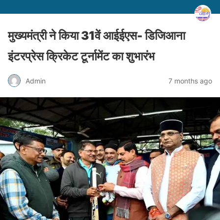
मुख्यमंत्री ने किया 31वें आईईएस- डिजिआना
इंटरप्रेस क्रिकेट टूर्नामेंट का शुभारंभ
Admin
7 months ago