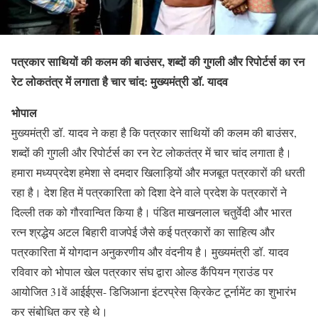
पत्रकार साथियों की कलम की बाउंसर, शब्दों की गुगली और रिपोर्टर्स का रन
रेट लोकतंत्र में लगाता है चार चांद: मुख्यमंत्री डॉ. यादव
भोपाल
मुख्यमंत्री डॉ. यादव ने कहा है कि पत्रकार साथियों की कलम की बाउंसर,
शब्दों की गुगली और रिपोर्टर्स का रन रेट लोकतंत्र में चार चांद लगाता है।
हमारा मध्यप्रदेश हमेशा से दमदार खिलाड़ियों और मजबूत पत्रकारों की धरती
रहा है। देश हित में पत्रकारिता को दिशा देने वाले प्रदेश के पत्रकारों ने
दिल्ली तक को गौरवान्वित किया है। पंडित माखनलाल चतुर्वेदी और भारत
रत्न श्रद्धेय अटल बिहारी वाजपेई जैसे कई पत्रकारों का साहित्य और
पत्रकारिता में योगदान अनुकरणीय और वंदनीय है। मुख्यमंत्री डॉ. यादव
रविवार को भोपाल खेल पत्रकार संघ द्वारा ओल्ड कैंपियन ग्राउंड पर
आयोजित 31वें आईईएस- डिजिआना इंटरप्रेस क्रिकेट टूर्नामेंट का शुभारंभ
कर संबोधित कर रहे थे।