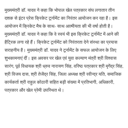
मुख्यमंत्री डॉ. यादव ने कहा कि भोपाल खेल पत्रकार संघ लगातार तीन
दशक से इंटर प्रेस क्रिकेट टूर्नामेंट का निरंतर आयोजन कर रहा है। इस
आयोजन में क्रिकेट मैच के साथ- साथ आत्मीयता की भी वर्षा होती है।
मुख्यमंत्री डॉ. यादव ने कहा कि वे स्वयं भी इस क्रिकेट टूर्नामेंट में आने की
हैट्रिक लगा रहे हैं। क्रिकेट टूर्नामेंट को निरंतरता देने संस्था का प्रयास
सराहनीय है। मुख्यमंत्री डॉ. यादव ने टूर्नामेंट के सफल आयोजन के लिए
शुभकामनाएं दीं। इस अवसर पर खेल एवं युवा कल्याण मंत्री श्री विश्वास
सारंग, पूर्व विधायक श्री ध्रुव नारायण सिंह, वरिष्ठ पत्रकार श्री मृगेंद्र सिंह,
श्री विजय दास, श्री तेजेंद्र सिंह, जिला अध्यक्ष श्री रवीन्द्र यति, समाजिक
कार्यकर्ता श्री राहुल कोठारी सहित बड़ी संख्या में प्रतिभागी, अधिकारी,
पत्रकार और खेल प्रेमी उपस्थित थे।