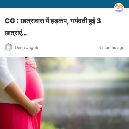
CG : छात्रावास में हड़कंप, गर्भवती हुई 3
छात्राएं…
Deep Jagriti
5 months ago