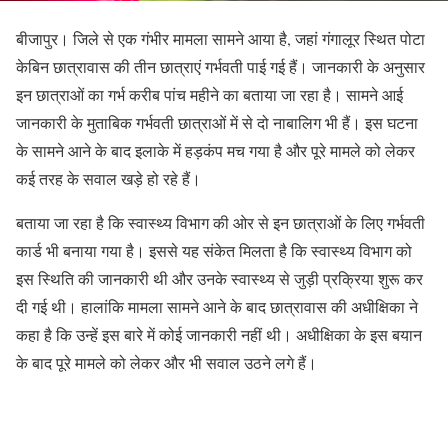
बीजापुर। जिले से एक गंभीर मामला सामने आया है, जहां गंगालूर स्थित पोटा
केबिन छात्रावास की तीन छात्राएं गर्भवती पाई गई हैं। जानकारी के अनुसार
इन छात्राओं का गर्भ करीब पांच महीने का बताया जा रहा है। सामने आई
जानकारी के मुताबिक गर्भवती छात्राओं में से दो नाबालिग भी हैं। इस घटना
के सामने आने के बाद इलाके में हड़कंप मच गया है और पूरे मामले को लेकर
कई तरह के सवाल खड़े हो रहे हैं।
बताया जा रहा है कि स्वास्थ्य विभाग की ओर से इन छात्राओं के लिए गर्भवती
कार्ड भी बनाया गया है। इससे यह संकेत मिलता है कि स्वास्थ्य विभाग को
इस स्थिति की जानकारी थी और उनके स्वास्थ्य से जुड़ी प्रक्रिया शुरू कर
दी गई थी। हालांकि मामला सामने आने के बाद छात्रावास की अधीक्षिका ने
कहा है कि उन्हें इस बारे में कोई जानकारी नहीं थी। अधीक्षिका के इस बयान
के बाद पूरे मामले को लेकर और भी सवाल उठने लगे हैं।