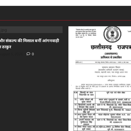
और संकल्प की मिसाल बनीं आंगनवाड़ी
ला ठाकुर
ugust 5, 2026
0