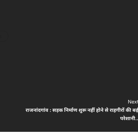
s
Next
राजनांदगांव : सड़क निर्माण शुरू नहीं होने से राहगीरों की ब
परेशानी