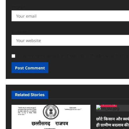
Email
*
Website
Save my name, email, and website in this browser for th
Related Stories
छत्तीसगढ़
छोटे किसान और स्वय
ही ग्रामीण बदलाव की 