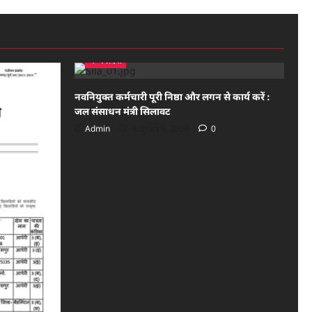
मध्य प्रदेश
नवनियुक्त कर्मचारी पूरी निष्ठा और लगन से कार्य करें :
जल संसाधन मंत्री सिलावट
Admin
August 5, 2026
0