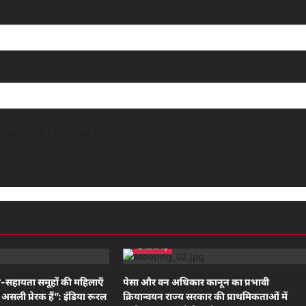
e next time I comment.
छत्तीसगढ़
ं-सहायता समूहों की महिलाएँ
पेसा और वन अधिकार कानून का प्रभावी
असली प्रेरक हैं”: इंडिया रूरल
क्रियान्वयन राज्य सरकार की प्राथमिकताओं में