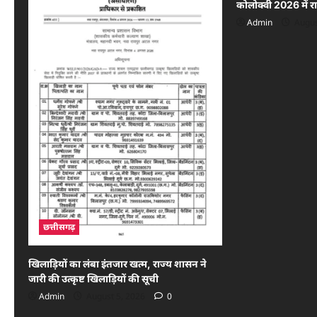
कोलोक्वी 2026 में 
Admin
Augus
छत्तीसगढ़
खिलाड़ियों का लंबा इंतजार खत्म, राज्य शासन ने
जारी की उत्कृष्ट खिलाड़ियों की सूची
Admin
August 5, 2026
0