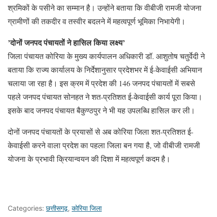
श्रमिकों के पसीने का सम्मान है। उन्होंने बताया कि वीबीजी रामजी योजना
ग्रामीणों की तकदीर व तस्वीर बदलने में महत्वपूर्ण भूमिका निभायेगी।
’दोनों जनपद पंचायतों ने हासिल किया लक्ष्य’
जिला पंचायत कोरिया के मुख्य कार्यपालन अधिकारी डॉ. आशुतोष चतुर्वेदी ने
बताया कि राज्य कार्यालय के निर्देशानुसार प्रदेशभर में ई-केवाईसी अभियान
चलाया जा रहा है। इस क्रम में प्रदेश की 146 जनपद पंचायतों में सबसे
पहले जनपद पंचायत सोनहत ने शत-प्रतिशत ई-केवाईसी कार्य पूरा किया।
इसके बाद जनपद पंचायत बैकुण्ठपुर ने भी यह उपलब्धि हासिल कर ली।
दोनों जनपद पंचायतों के प्रयासों से अब कोरिया जिला शत-प्रतिशत ई-
केवाईसी करने वाला प्रदेश का पहला जिला बन गया है, जो वीबीजी रामजी
योजना के प्रभावी क्रियान्वयन की दिशा में महत्वपूर्ण कदम है।
Categories:
छत्तीसगढ़
,
कोरिया जिला