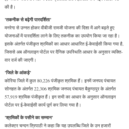
की है।
’तकनीक से बढ़ेगी पारदर्शिता’
मनरेगा से उन्नत होकर वीबीजी रामजी योजना की दिशा में आगे बढ़ते हुए
योजनाओं में पारदर्शिता लाने के लिए तकनीक का उपयोग किया जा रहा है।
इसके अंतर्गत पंजीकृत श्रमिकों का आधार आधारित ई-केवाईसी किया गया है,
जिससे अब ऑनलाइन पोर्टल पर दैनिक उपस्थिति आधार के अनुसार व्यक्ति-
वार दर्ज की जाएगी।
’जिले के आंकड़े’
कोरिया जिले में कुल 80,226 पंजीकृत श्रमिक हैं। इनमें जनपद पंचायत
सोनहत के अंतर्गत 22,306 श्रमिक जनपद पंचायत बैकुण्ठपुर के अंतर्गत
57,919 श्रमिक पंजीकृत हैं। इन सभी का आधार के अनुसार ऑनलाइन
पोर्टल पर ई-केवाईसी कार्य पूर्ण कर लिया गया है।
’श्रमिकों के पसीने का सम्मान’
कलेक्टर चन्दन त्रिपाठी ने कहा कि यह उपलब्धि जिले के उन हजारों