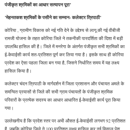
पंजीकृत श्रमिकों का आधार सत्यापन पूरा’
’मेहनतकश श्रमिकों के पसीने का सम्मान- कलेक्टर त्रिपाठी’
कोरिया , ग्रामीण विकास को नई गति देने के उद्देश्य से लागू की गई वीबीजी
रामजी योजना के तहत कोरिया जिले ने तकनीकी पारदर्शिता की दिशा में बड़ी
उपलब्धि हासिल की है। जिले में मनरेगा के अंतर्गत पंजीकृत सभी श्रमिकों का
ई-केवाईसी कार्य शत-प्रतिशत पूर्ण कर लिया गया है। इसके साथ ही कोरिया
प्रदेश का ऐसा पहला जिला बन गया है, जिसने निर्धारित समय में यह लक्ष्य
हासिल किया है।
कलेक्टर चंदन त्रिपाठी के मार्गदर्शन में जिला प्रशासन और पंचायत अमले के
समन्वित प्रयासों से जिले की सभी ग्राम पंचायतों के पंजीकृत श्रमिक
परिवारों के प्रत्येक सदस्य का आधार आधारित ई-केवाईसी कार्य पूरा किया
गया।
उल्लेखनीय है कि प्रदेश स्तर पर अभी औसत ई-केवाईसी लगभग 92 प्रतिशत
है, जबकि कोरिया जिले ने 100 प्रतिशत लक्ष्य हासिल कर नई मिसाल पेश