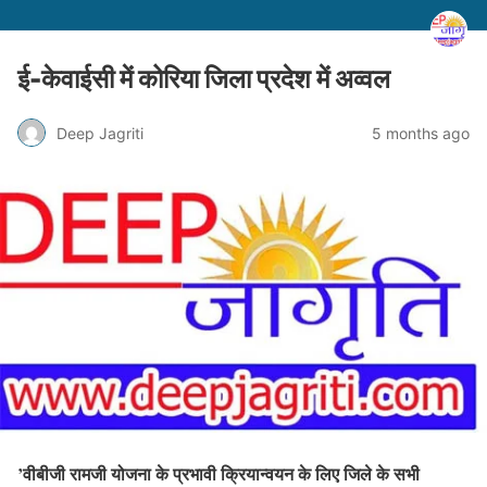
ई-केवाईसी में कोरिया जिला प्रदेश में अव्वल
Deep Jagriti
5 months ago
’वीबीजी रामजी योजना के प्रभावी क्रियान्वयन के लिए जिले के सभी