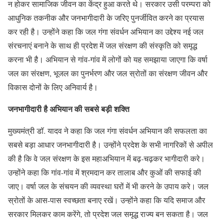
न होकर सामाजिक जीवन का केंद्र हुआ करते थे। सरकार उसी परम्परा को
आधुनिक तकनीक और जनभागीदारी के जरिए पुनर्जीवित करने का प्रयास
कर रही है। उन्होंने कहा कि जल गंगा संवर्धन अभियान का उद्देश्य नई जल
संरचनाएं बनाने के साथ ही प्रदेश में जल संरक्षण की संस्कृति को समृद्ध
करना भी है। अभियान से गांव-गांव में लोगों को यह समझाया जाएगा कि वर्षा
जल का संरक्षण, भूजल का पुनर्भरण और जल स्रोतों का संरक्षण जीवन और
विकास दोनों के लिए अनिवार्य है।
जनभागीदारी है अभियान की सबसे बड़ी शक्ति
मुख्यमंत्री डॉ. यादव ने कहा कि जल गंगा संवर्धन अभियान की सफलता का
सबसे बड़ा आधार जनभागीदारी है। उन्होंने प्रदेश के सभी नागरिकों से अपील
की है कि वे जल संरक्षण के इस महाअभियान में बढ़-चढ़कर भागीदारी करे।
उन्होंने कहा कि गांव-गांव में श्रमदान कर तालाब और कुओं की सफाई की
जाए। वर्षा जल के संचयन की व्यवस्था घरों में भी करने के उपाय करे। जल
स्रोतों के आस-पास स्वच्छता बनाए रखें। उन्होंने कहा कि यदि समाज और
सरकार मिलकर काम करेंगे, तो प्रदेश जल समृद्ध राज्य बन सकता है। जल