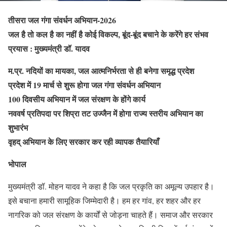
तीसरा जल गंगा संवर्धन अभियान-2026
जल है तो कल है का नहीं है कोई विकल्प, बूंद-बूंद बचाने के करेंगे हर संभव
प्रयास : मुख्यमंत्री डॉ. यादव
म.प्र. नदियों का मायका, जल आत्मनिर्भरता से ही बनेगा समृद्ध प्रदेश
प्रदेश में 19 मार्च से शुरू होगा जल गंगा संवर्धन अभियान
100 दिवसीय अभियान में जल संरक्षण के होंगे कार्य
नववर्ष प्रतिपदा पर शिप्रा तट उज्जैन में होगा राज्य स्तरीय अभियान का
शुभारंभ
वृहद् अभियान के लिए सरकार कर रही व्यापक तैयारियाँ
भोपाल
मुख्यमंत्री डॉ. मोहन यादव ने कहा है कि जल प्रकृति का अमूल्य उपहार है।
इसे बचाना हमारी सामूहिक जिम्मेदारी है। हम हर गांव, हर शहर और हर
नागरिक को जल संरक्षण के कार्यों से जोड़ना चाहते हैं। समाज और सरकार