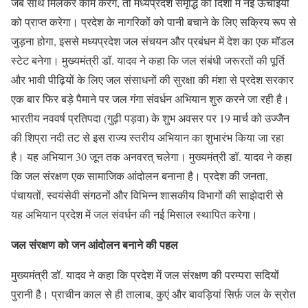
जब साथ मिलकर काम करेंगे, तो मध्यप्रदेश समृद्धि की दिशा में नई ऊंचाइयों
को प्राप्त करेगा। प्रदेश के नागरिकों को पानी बचाने के लिए सक्रिय रूप से
जुड़ना होगा, इससे मध्यप्रदेश जल संचयन और प्रबंधन में देश का एक मॉडल
स्टेट बनेगा। मुख्यमंत्री डॉ. यादव ने कहा कि जल संबंधी जरूरतों की पूर्ति
और भावी पीढ़ियों के लिए जल संसाधनों की सुरक्षा की मंशा से प्रदेश सरकार
एक बार फिर बड़े पैमाने पर जल गंगा संवर्धन अभियान शुरु करने जा रही है।
भारतीय नववर्ष प्रतिपदा (गुढ़ी पड़वा) के शुभ अवसर पर 19 मार्च को उज्जैन
की शिप्रा नदी तट से इस राज्य स्तरीय अभियान का शुभारंभ किया जा रहा
है। यह अभियान 30 जून तक अनवरत् चलेगा। मुख्यमंत्री डॉ. यादव ने कहा
कि जल संरक्षण एक सामाजिक आंदोलन बनाना है। प्रदेश की जनता,
पंचायतों, स्वयंसेवी संगठनों और विभिन्न शासकीय विभागों की साझेदारी से
यह अभियान प्रदेश में जल संवर्धन की नई मिसाल स्थापित करेगा।
जल संरक्षण को जन आंदोलन बनाने की पहल
मुख्यमंत्री डॉ. यादव ने कहा कि प्रदेश में जल संरक्षण की परम्परा सदियों
पुरानी है। प्राचीन काल से ही तालाब, कुएं और बावड़ियां सिर्फ़ जल के स्रोत