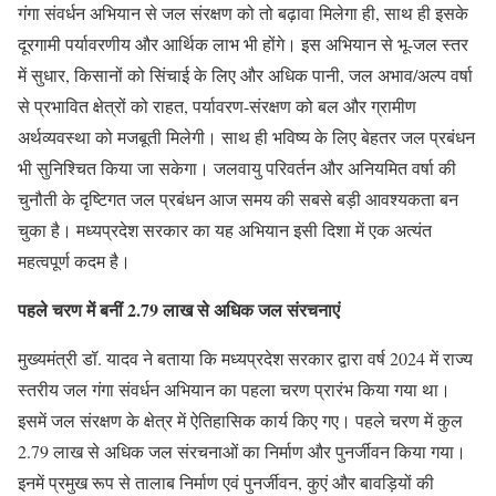
गंगा संवर्धन अभियान से जल संरक्षण को तो बढ़ावा मिलेगा ही, साथ ही इसके
दूरगामी पर्यावरणीय और आर्थिक लाभ भी होंगे। इस अभियान से भू-जल स्तर
में सुधार, किसानों को सिंचाई के लिए और अधिक पानी, जल अभाव/अल्प वर्षा
से प्रभावित क्षेत्रों को राहत, पर्यावरण-संरक्षण को बल और ग्रामीण
अर्थव्यवस्था को मजबूती मिलेगी। साथ ही भविष्य के लिए बेहतर जल प्रबंधन
भी सुनिश्चित किया जा सकेगा। जलवायु परिवर्तन और अनियमित वर्षा की
चुनौती के दृष्टिगत जल प्रबंधन आज समय की सबसे बड़ी आवश्यकता बन
चुका है। मध्यप्रदेश सरकार का यह अभियान इसी दिशा में एक अत्यंत
महत्वपूर्ण कदम है।
पहले चरण में बनीं 2.79 लाख से अधिक जल संरचनाएं
मुख्यमंत्री डॉ. यादव ने बताया कि मध्यप्रदेश सरकार द्वारा वर्ष 2024 में राज्य
स्तरीय जल गंगा संवर्धन अभियान का पहला चरण प्रारंभ किया गया था।
इसमें जल संरक्षण के क्षेत्र में ऐतिहासिक कार्य किए गए। पहले चरण में कुल
2.79 लाख से अधिक जल संरचनाओं का निर्माण और पुनर्जीवन किया गया।
इनमें प्रमुख रूप से तालाब निर्माण एवं पुनर्जीवन, कुएं और बावड़ियों की