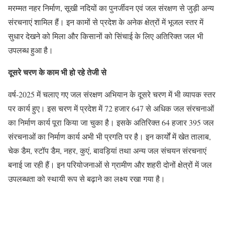
मरम्मत नहर निर्माण, सूखी नदियों का पुनर्जीवन एवं जल संरक्षण से जुड़ी अन्य
संरचनाएं शामिल हैं। इन कामों से प्रदेश के अनेक क्षेत्रों में भूजल स्तर में
सुधार देखने को मिला और किसानों को सिंचाई के लिए अतिरिक्त जल भी
उपलब्ध हुआ है।
दूसरे चरण के काम भी हो रहे तेजी से
वर्ष-2025 में चलाए गए जल संरक्षण अभियान के दूसरे चरण में भी व्यापक स्तर
पर कार्य हुए। इस चरण में प्रदेश में 72 हजार 647 से अधिक जल संरचनाओं
का निर्माण कार्य पूरा किया जा चुका है। इसके अतिरिक्त 64 हजार 395 जल
संरचनाओं का निर्माण कार्य अभी भी प्रगति पर है। इन कार्यों में खेत तालाब,
चेक डैम, स्टॉप डैम, नहर, कुएं, बावड़ियां तथा अन्य जल संचयन संरचनाएं
बनाई जा रही हैं। इन परियोजनाओं से ग्रामीण और शहरी दोनों क्षेत्रों में जल
उपलब्धता को स्थायी रूप से बढ़ाने का लक्ष्य रखा गया है।