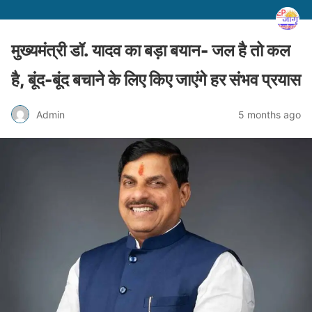
मुख्यमंत्री डॉ. यादव का बड़ा बयान- जल है तो कल
है, बूंद-बूंद बचाने के लिए किए जाएंगे हर संभव प्रयास
Admin
5 months ago