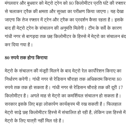
मंगलवार और बुधवार को मेट्रो ट्रेन को 80 किलोमीटर प्रति घंटे की रफ्तार
से चलाकर ट्रैक की क्षमता और सुरक्षा का परीक्षण किया जाएगा। यह देखा
जाएगा कि तेज रफ्तार में ट्रेन और ट्रैक का प्रदर्शन कैसा रहता है। इसके
बाद ही मेट्रो ट्रेन के संचालन की अनुमति मिलेगी। टीम के सर्वे के कारण
गांधी नगर से बागड़दा तक छह किलोमीटर के हिस्से में मेट्रो का संचालन बंद
कर दिया गया है।
80 रुपये तक होगा किराया
मेट्रो के संचालन की मंजूरी मिलने के बाद मेट्रो रेल कार्पोरेशन किराए का
निर्धारण करेगी। गांधी नगर से रेडिसन चौराहा तक अधिकतम किराया 80
रुपये तक तक हो सकता है। गांधी नगर से रेडिसन चौराहे तक की दूरी 17
किलोमीटर है। अगले माह से मेट्रो का कमर्शियल संचालन हो सकता है।
सरकार इसके लिए बड़ा लोकार्पण कार्यक्रम भी रख सकती है। फिलहाल
मेट्रो साढ़े छह किलोमीटर हिस्से में संचालित हो रही है, लेकिन उस हिस्से में
मेट्रो के लिए यात्री नहीं मिल रहे है।