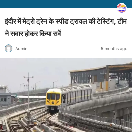
इंदौर में मेट्रो ट्रेन के स्पीड ट्रायल की टेस्टिंग, टीम
ने सवार होकर किया सर्वे
Admin
5 months ago