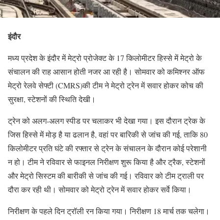
इंदौर
मध्य प्रदेश के इंदौर में मेट्रो प्रोजेक्ट के 17 किलोमीटर हिस्से में मेट्रो के
संचालन की राह आसान होती नजर आ रही है। सोमवार को कमिश्नर ऑफ
मेट्रो रेलवे सेफ्टी (CMRS)की टीम ने मेट्रो ट्रेन में सवार होकर कोच की
सुरक्षा, स्टेशनों की स्थिति देखी।
ट्रेन को अलग-अलग स्पीड पर चलाकर भी देखा गया। इस दौरान ट्रेक के
जिस हिस्से में मोड़ है या ढलान है, वहां पर बारिकी से जांच की गई, ताकि 80
किलोमीटर प्रति घंटे की रफ्तार से ट्रेन के संचालन के दौरान कोई परेशानी
न हो। टीम ने रविवार से फाइनल निरीक्षण शुरू किया है और ट्रैक, स्टेशनों
और मेट्रो सिस्टम की बारीकी से जांच की गई। रविवार को टीम ट्राली पर
दौरा कर रही थी। सोमवार को मेट्रो ट्रेन में सवार होकर सर्वे किया।
निरीक्षण के पहले दिन ट्रॉली रन किया गया। निरीक्षण 18 मार्च तक चलेगा।