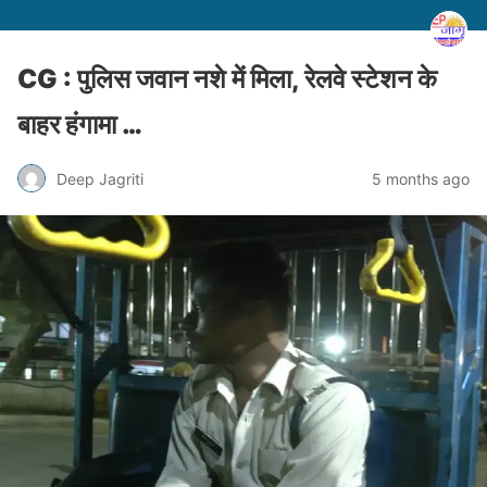
CG : पुलिस जवान नशे में मिला, रेलवे स्टेशन के
बाहर हंगामा …
Deep Jagriti
5 months ago