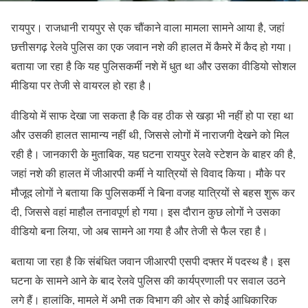
रायपुर। राजधानी रायपुर से एक चौंकाने वाला मामला सामने आया है, जहां
छत्तीसगढ़ रेलवे पुलिस का एक जवान नशे की हालत में कैमरे में कैद हो गया।
बताया जा रहा है कि यह पुलिसकर्मी नशे में धुत था और उसका वीडियो सोशल
मीडिया पर तेजी से वायरल हो रहा है।
वीडियो में साफ देखा जा सकता है कि वह ठीक से खड़ा भी नहीं हो पा रहा था
और उसकी हालत सामान्य नहीं थी, जिससे लोगों में नाराजगी देखने को मिल
रही है। जानकारी के मुताबिक, यह घटना रायपुर रेलवे स्टेशन के बाहर की है,
जहां नशे की हालत में जीआरपी कर्मी ने यात्रियों से विवाद किया। मौके पर
मौजूद लोगों ने बताया कि पुलिसकर्मी ने बिना वजह यात्रियों से बहस शुरू कर
दी, जिससे वहां माहौल तनावपूर्ण हो गया। इस दौरान कुछ लोगों ने उसका
वीडियो बना लिया, जो अब सामने आ गया है और तेजी से फैल रहा है।
बताया जा रहा है कि संबंधित जवान जीआरपी एसपी दफ्तर में पदस्थ है। इस
घटना के सामने आने के बाद रेलवे पुलिस की कार्यप्रणाली पर सवाल उठने
लगे हैं। हालांकि, मामले में अभी तक विभाग की ओर से कोई आधिकारिक