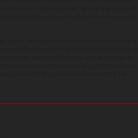
े तत्काल सिम्स अस्पताल में भर्ती कराया गया है। जानकारी के अनुसार, स्थानीय
समय दोनों काम पर गए हुए थे और उनका छोटा बेटा घर पर मौजूद था। स्कूल की
। इसी दौरान मोहल्ले में घूम रहे एक आवारा कुत्ते ने अचानक बच्चे पर हमला कर
ंचे और किसी तरह उसे कुत्ते से बचाया। घटना के बाद परिजनों को सूचना दी गई
ारी है। डॉक्टरों के अनुसार बच्चे को शरीर के कई हिस्सों में चोटें आई हैं औ
 माहौल है और स्थानीय लोगों ने नगर निगम से आवारा कुत्तों पर नियंत्रण के
त्तों की संख्या लगातार बढ़ रही है, जिससे बच्चों और बुजुर्गों की सुरक्षा को खतरा
ा कुत्तों को पकड़ने और सुरक्षित स्थान पर ले जाने की मांग की है, ताकि