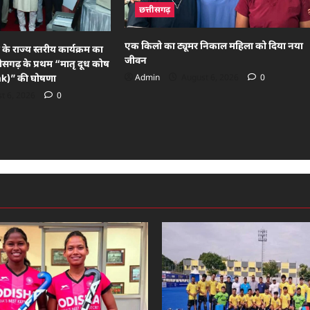
छत्तीसगढ़
एक किलो का ट्यूमर निकाल महिला को दिया नया
के राज्य स्तरीय कार्यक्रम का
जीवन
गढ़ के प्रथम “मातृ दूध कोष
Admin
August 6, 2026
0
k)” की घोषणा
t 6, 2026
0