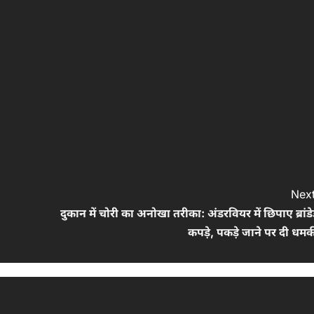
Next
दुकान में चोरी का अनोखा तरीका: अंडरवियर में छिपाए ब्रांड
कपड़े, पकड़े जाने पर दी धम