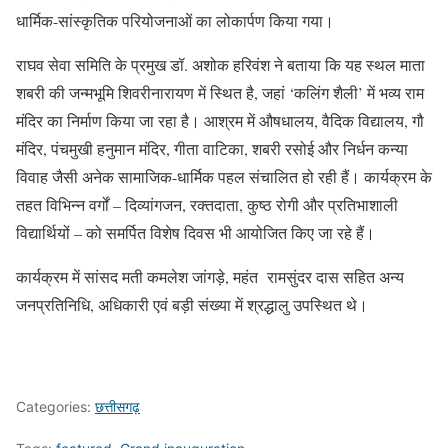
धार्मिक-सांस्कृतिक परियोजनाओं का लोकार्पण किया गया।
राघव सेवा समिति के प्रमुख डॉ. अशोक हरिवंश ने बताया कि यह स्थल माता
शबरी की जन्मभूमि शिवरीनारायण में स्थित है, जहां ‘कलिंग शैली’ में भव्य राम
मंदिर का निर्माण किया जा रहा है। आश्रम में औषधालय, वैदिक विद्यालय, गौ
मंदिर, पंचमुखी हनुमान मंदिर, गीता वाटिका, शबरी रसोई और निर्धन कन्या
विवाह जैसी अनेक सामाजिक-धार्मिक पहल संचालित हो रही हैं। कार्यक्रम के
तहत विभिन्न वर्गों – दिव्यांगजन, रक्तदाता, कुष्ठ रोगी और प्रतिभाशाली
विद्यार्थियों – को समर्पित विशेष दिवस भी आयोजित किए जा रहे हैं।
कार्यक्रम में सांसद मती कमलेश जांगड़े, महंत रामसुंदर दास सहित अन्य
जनप्रतिनिधि, अधिकारी एवं बड़ी संख्या में श्रद्धालु उपस्थित थे।
Categories:
छत्तीसगढ़