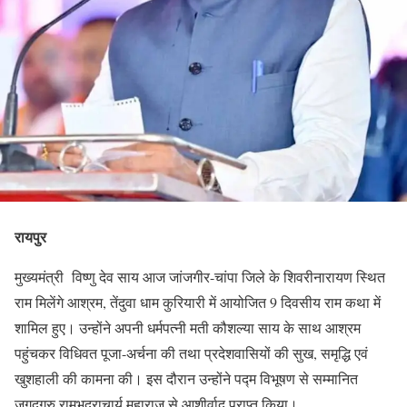
रायपुर
मुख्यमंत्री विष्णु देव साय आज जांजगीर-चांपा जिले के शिवरीनारायण स्थित
राम मिलेंगे आश्रम, तेंदुवा धाम कुरियारी में आयोजित 9 दिवसीय राम कथा में
शामिल हुए। उन्होंने अपनी धर्मपत्नी मती कौशल्या साय के साथ आश्रम
पहुंचकर विधिवत पूजा-अर्चना की तथा प्रदेशवासियों की सुख, समृद्धि एवं
खुशहाली की कामना की। इस दौरान उन्होंने पद्म विभूषण से सम्मानित
जगद्गुरु रामभद्राचार्य महाराज से आशीर्वाद प्राप्त किया।