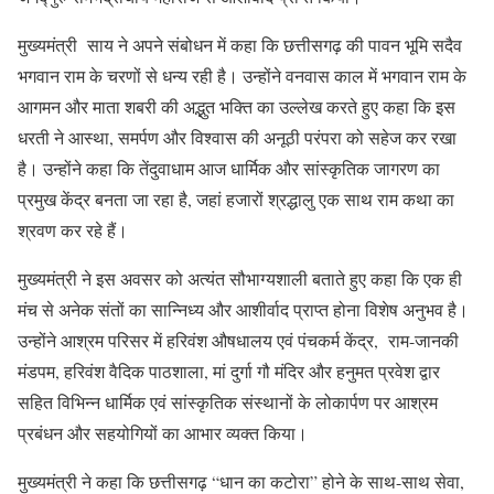
मुख्यमंत्री साय ने अपने संबोधन में कहा कि छत्तीसगढ़ की पावन भूमि सदैव
भगवान राम के चरणों से धन्य रही है। उन्होंने वनवास काल में भगवान राम के
आगमन और माता शबरी की अद्भुत भक्ति का उल्लेख करते हुए कहा कि इस
धरती ने आस्था, समर्पण और विश्वास की अनूठी परंपरा को सहेज कर रखा
है। उन्होंने कहा कि तेंदुवाधाम आज धार्मिक और सांस्कृतिक जागरण का
प्रमुख केंद्र बनता जा रहा है, जहां हजारों श्रद्धालु एक साथ राम कथा का
श्रवण कर रहे हैं।
मुख्यमंत्री ने इस अवसर को अत्यंत सौभाग्यशाली बताते हुए कहा कि एक ही
मंच से अनेक संतों का सान्निध्य और आशीर्वाद प्राप्त होना विशेष अनुभव है।
उन्होंने आश्रम परिसर में हरिवंश औषधालय एवं पंचकर्म केंद्र, राम-जानकी
मंडपम, हरिवंश वैदिक पाठशाला, मां दुर्गा गौ मंदिर और हनुमत प्रवेश द्वार
सहित विभिन्न धार्मिक एवं सांस्कृतिक संस्थानों के लोकार्पण पर आश्रम
प्रबंधन और सहयोगियों का आभार व्यक्त किया।
मुख्यमंत्री ने कहा कि छत्तीसगढ़ “धान का कटोरा” होने के साथ-साथ सेवा,