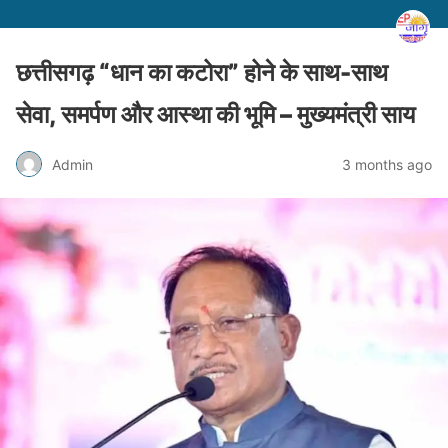
छत्तीसगढ़ “धान का कटोरा” होने के साथ-साथ
सेवा, समर्पण और आस्था की भूमि – मुख्यमंत्री साय
Admin
3 months ago