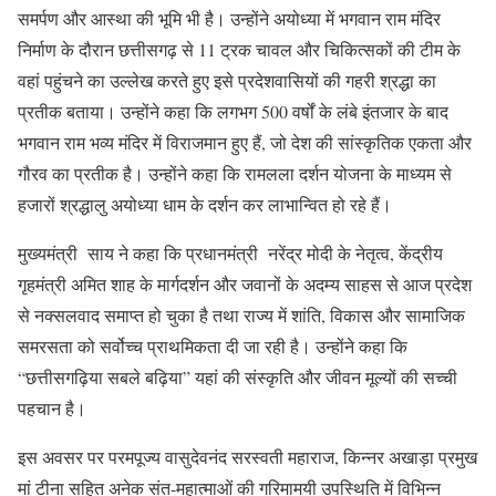
समर्पण और आस्था की भूमि भी है। उन्होंने अयोध्या में भगवान राम मंदिर
निर्माण के दौरान छत्तीसगढ़ से 11 ट्रक चावल और चिकित्सकों की टीम के
वहां पहुंचने का उल्लेख करते हुए इसे प्रदेशवासियों की गहरी श्रद्धा का
प्रतीक बताया। उन्होंने कहा कि लगभग 500 वर्षों के लंबे इंतजार के बाद
भगवान राम भव्य मंदिर में विराजमान हुए हैं, जो देश की सांस्कृतिक एकता और
गौरव का प्रतीक है। उन्होंने कहा कि रामलला दर्शन योजना के माध्यम से
हजारों श्रद्धालु अयोध्या धाम के दर्शन कर लाभान्वित हो रहे हैं।
मुख्यमंत्री साय ने कहा कि प्रधानमंत्री नरेंद्र मोदी के नेतृत्व, केंद्रीय
गृहमंत्री अमित शाह के मार्गदर्शन और जवानों के अदम्य साहस से आज प्रदेश
से नक्सलवाद समाप्त हो चुका है तथा राज्य में शांति, विकास और सामाजिक
समरसता को सर्वोच्च प्राथमिकता दी जा रही है। उन्होंने कहा कि
“छत्तीसगढ़िया सबले बढ़िया” यहां की संस्कृति और जीवन मूल्यों की सच्ची
पहचान है।
इस अवसर पर परमपूज्य वासुदेवनंद सरस्वती महाराज, किन्नर अखाड़ा प्रमुख
मां टीना सहित अनेक संत-महात्माओं की गरिमामयी उपस्थिति में विभिन्न