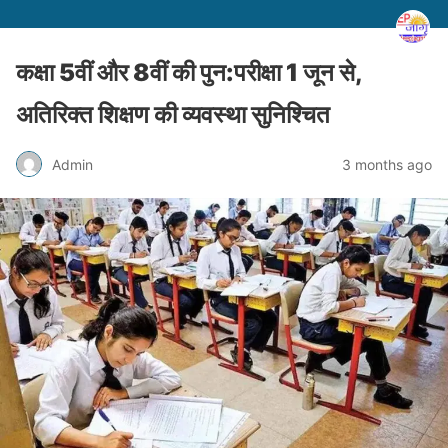
कक्षा 5वीं और 8वीं की पुन:परीक्षा 1 जून से,
अतिरिक्त शिक्षण की व्यवस्था सुनिश्चित
Admin
3 months ago