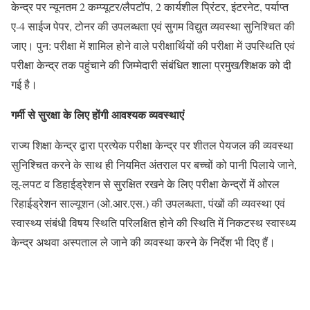
केन्द्र पर न्यूनतम 2 कम्प्यूटर/लैपटॉप, 2 कार्यशील प्रिंटर, इंटरनेट, पर्याप्त
ए-4 साईज पेपर, टोनर की उपलब्धता एवं सुगम विद्युत व्यवस्था सुनिश्चित की
जाए। पुन: परीक्षा में शामिल होने वाले परीक्षार्थियों की परीक्षा में उपस्थिति एवं
परीक्षा केन्द्र तक पहुंचाने की जिम्मेदारी संबंधित शाला प्रमुख/शिक्षक को दी
गई है।
गर्मी से सुरक्षा के लिए होंगी आवश्यक व्यवस्थाएं
राज्य शिक्षा केन्द्र द्वारा प्रत्येक परीक्षा केन्द्र पर शीतल पेयजल की व्यवस्था
सुनिश्चित करने के साथ ही नियमित अंतराल पर बच्चों को पानी पिलाये जाने,
लू-लपट व डिहाईड्रेशन से सुरक्षित रखने के लिए परीक्षा केन्द्रों में ओरल
रिहाईड्रेशन साल्यूशन (ओ.आर.एस.) की उपलब्धता, पंखों की व्यवस्था एवं
स्वास्थ्य संबंधी विषय स्थिति परिलक्षित होने की स्थिति में निकटस्थ स्वास्थ्य
केन्द्र अथवा अस्पताल ले जाने की व्यवस्था करने के निर्देश भी दिए हैं।