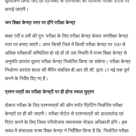
मूल्यांकन किया जाए एवं प्रोजेक्ट के प्राप्तांकों की प्रविष्टि परीक्षा पोर्टल पर
कराई जाएगी।
जन शिक्षा केन्द्र स्तर पर होंगे परीक्षा केन्द्र
कक्षा 5वीं व 8वीं की पुन: परीक्षा के लिए परीक्षा केन्द्र केवल जनशिक्षा केन्द्र
स्तर पर बनाए जाएंगे। अगर किसी जिले में किसी परीक्षा केन्द्र पर 500 से
अधिक परीक्षार्थी सम्मिलित हो रहे हों तो उस स्थिति में राज्य शिक्षा केन्द्र से
अनुमति उपरांत दूसरा परीक्षा केन्द्र निर्धारित किया जा सकेगा। परीक्षा केन्द्र
निर्धारण उपरांत शाला की मैपिंग संबंधित बी.आर.सी.सी. द्वारा 15 मई तक पूर्ण
करने के निर्देश दिए गए हैं।
प्रश्न पत्रों का परीक्षा केन्द्रों पर ही होगा स्थल मुद्रण
दोबारा परीक्षा के लिए प्रश्नपत्रों की ऑन स्पॉट प्रिंटिंग निर्धारित परीक्षा
केन्द्रों पर ही की जाएगी। परीक्षा पोर्टल से प्रश्नपत्रों को डाउनलोड एवं
प्रिंट करने के लिए जिला परियोजना समन्वयक नोडल अधिकारी होंगे। इस
सबंध में संचालक राज्य शिक्षा केन्द्र ने निर्देशित किया है कि, निर्धारित परीक्षा