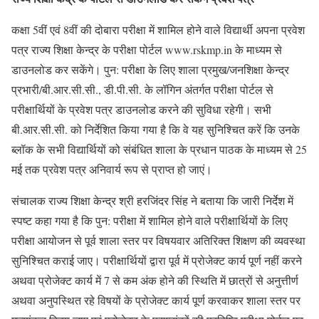
कक्षा 5वीं एवं 8वीं की दोबारा परीक्षा में शामिल होने वाले विद्यार्थी अपना प्रवेश
पत्र राज्य शिक्षा केन्द्र के परीक्षा पोर्टल www.rskmp.in के माध्यम से
डाउनलोड कर सकेंगे। पुन: परीक्षा के लिए शाला प्रमुख/जनशिक्षा केन्द्र
प्रभारी/बी.आर.सी.सी., डी.पी.सी. के लॉगिन अंतर्गत परीक्षा पोर्टल से
परीक्षार्थियों के प्रवेश पत्र डाउनलोड करने की सुविधा रहेगी। सभी
बी.आर.सी.सी. को निर्देशित किया गया है कि वे यह सुनिश्चित करें कि उनके
ब्लॉक के सभी विद्यार्थियों को संबंधित शाला के प्रधान पाठक के माध्यम से 25
मई तक प्रवेश पत्र अनिवार्य रूप से प्राप्त हो जाएं।
संचालक राज्य शिक्षा केन्द्र श्री हरजिंदर सिंह ने बताया कि जारी निर्देश में
स्पष्ट कहा गया है कि पुन: परीक्षा में शामिल होने वाले परीक्षार्थियों के लिए
परीक्षा आयोजन से पूर्व शाला स्तर पर विषयवार अतिरिक्त शिक्षण की व्यवस्था
सुनिश्चित कराई जाए। परीक्षार्थियों द्वारा पूर्व में प्रोजेक्ट कार्य पूर्ण नहीं करने
अथवा प्रोजेक्ट कार्य में 7 से कम अंक होने की स्थिति में छात्रों से अनुत्तीर्ण
अथवा अनुपस्थित रहे विषयों के प्रोजेक्ट कार्य पूर्ण करवाकर शाला स्तर पर