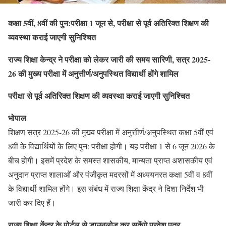
कक्षा 5वीं, 8वीं की पुन:परीक्षा 1 जून से, परीक्षा से पूर्व अतिरिक्त शिक्षण की
व्यवस्था कराई जाएगी सुनिश्चित
राज्य शिक्षा केन्द्र ने परीक्षा को लेकर जारी की समय सारिणी, सत्र 2025-
26 की मुख्य परीक्षा में अनुत्तीर्ण/अनुपस्थित विद्यार्थी होंगे शामिल
परीक्षा से पूर्व अतिरिक्त शिक्षण की व्यवस्था कराई जाएगी सुनिश्चित
भोपाल
शिक्षण सत्र 2025-26 की मुख्य परीक्षा में अनुत्तीर्ण/अनुपस्थित कक्षा 5वीं एवं
8वीं के विद्यार्थियों के लिए पुन: परीक्षा होगी। यह परीक्षा 1 से 6 जून 2026 के
बीच होगी। इसमें प्रदेश के समस्त शासकीय, मान्यता प्राप्त अशासकीय एवं
अनुदान प्राप्त शालाओं और पंजीकृत मदरसों में अध्ययनरत कक्षा 5वीं व 8वीं
के विद्यार्थी शामिल होंगे। इस संबंध में राज्य शिक्षा केंद्र ने दिशा निर्देश भी
जारी कर दिए हैं।
राज्य शिक्षा केंद्र के पोर्टल से डाउनलोड कर सकेंगे प्रवेश पत्र