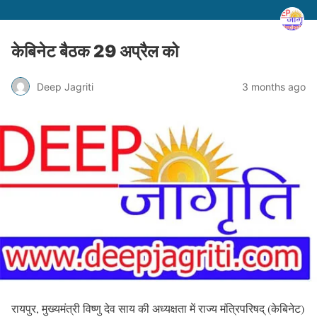
केबिनेट बैठक 29 अप्रैल को
Deep Jagriti
3 months ago
रायपुर, मुख्यमंत्री विष्णु देव साय की अध्यक्षता में राज्य मंत्रिपरिषद् (केबिनेट)