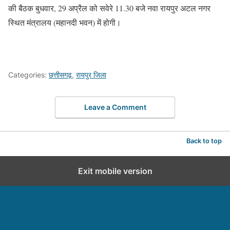
की बैठक बुधवार, 29 अप्रैल को सवेरे 11.30 बजे नवा रायपुर अटल नगर
स्थित मंत्रालय (महानदी भवन) में होगी।
Categories:
छत्तीसगढ़
,
रायपुर जिला
Leave a Comment
Back to top
Exit mobile version