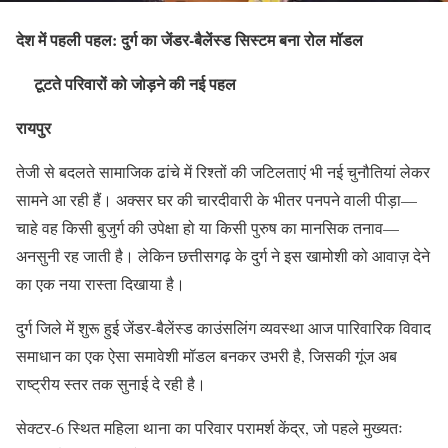
देश में पहली पहल: दुर्ग का जेंडर-बैलेंस्ड सिस्टम बना रोल मॉडल
टूटते परिवारों को जोड़ने की नई पहल
रायपुर
तेजी से बदलते सामाजिक ढांचे में रिश्तों की जटिलताएं भी नई चुनौतियां लेकर
सामने आ रही हैं। अक्सर घर की चारदीवारी के भीतर पनपने वाली पीड़ा—
चाहे वह किसी बुजुर्ग की उपेक्षा हो या किसी पुरुष का मानसिक तनाव—
अनसुनी रह जाती है। लेकिन छत्तीसगढ़ के दुर्ग ने इस खामोशी को आवाज़ देने
का एक नया रास्ता दिखाया है।
दुर्ग जिले में शुरू हुई जेंडर-बैलेंस्ड काउंसलिंग व्यवस्था आज पारिवारिक विवाद
समाधान का एक ऐसा समावेशी मॉडल बनकर उभरी है, जिसकी गूंज अब
राष्ट्रीय स्तर तक सुनाई दे रही है।
सेक्टर-6 स्थित महिला थाना का परिवार परामर्श केंद्र, जो पहले मुख्यतः