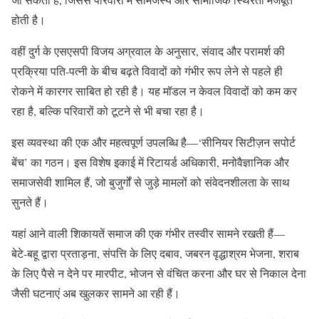
होती है।
वहीं दुर्ग के एसएसपी विजय अग्रवाल के अनुसार, संवाद और परामर्श की
प्रक्रिया पति-पत्नी के बीच बढ़ते विवादों को गंभीर रूप लेने से पहले ही
रोकने में कारगर साबित हो रही है। यह मॉडल न केवल विवादों को कम कर
रहा है, बल्कि परिवारों को टूटने से भी बचा रहा है।
इस व्यवस्था की एक और महत्वपूर्ण उपलब्धि है—‘सीनियर सिटीज़न सपोर्ट
बेंच’ का गठन। इस विशेष इकाई में रिटायर्ड अधिकारी, मनोवैज्ञानिक और
समाजसेवी शामिल हैं, जो बुजुर्गों से जुड़े मामलों को संवेदनशीलता के साथ
सुनते हैं।
यहां आने वाली शिकायतें समाज की एक गंभीर तस्वीर सामने रखती हैं—
बेटे-बहू द्वारा प्रताड़ना, संपत्ति के लिए दबाव, जबरन वृद्धाश्रम भेजना, शराब
के लिए पैसे न देने पर मारपीट, भोजन से वंचित करना और घर से निकाल देना
जैसी घटनाएं अब खुलकर सामने आ रही हैं।