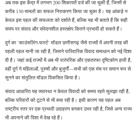
अब तक इस केंद्र में लगभग 200 शिकायतें दर्ज की जा चुकी हैं, जिनमें से
करीब 130 मामलों का सफल निराकरण किया जा चुका है। यह आंकड़े न
केवल इस पहल की सफलता को दर्शाते हैं, बल्कि यह भी बताते हैं कि सही
समय पर संवाद और संवेदनशील हस्तक्षेप कितने प्रभावी हो सकते हैं।
दुर्ग का ‘काउंसलिंग-फर्स्ट’ मॉडल छत्तीसगढ़ जैसे राज्यों में अपनी तरह की
पहली पहल मानी जा रही है, जिसने पारिवारिक विवाद समाधान को नई दिशा
दी है। जहां कई राज्यों में अब भी पारंपरिक और एकतरफा दृष्टिकोण हावी है,
वहीं दुर्ग ने महिलाओं, पुरुषों और बुजुर्गों—सभी को एक मंच पर समान रूप से
सुनने का संतुलित मॉडल विकसित किया है।
संवाद आधारित यह व्यवस्था न केवल विवादों को समय रहते सुलझा रही है,
बल्कि परिवारों को टूटने से भी बचा रही है। इसी कारण यह पहल अब
राष्ट्रीय स्तर पर एक प्रभावी उदाहरण बनकर उभर रही है, जिसे अन्य राज्य
भी अपनाने की दिशा में देख रहे हैं।