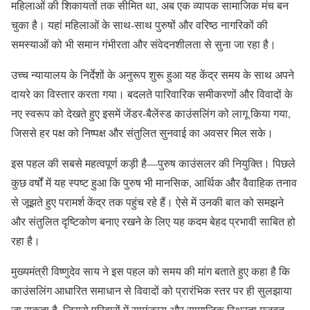
महिलाओं की शिकायतों तक सीमित था, अब एक व्यापक सामाजिक मंच बन
चुका है। यहां महिलाओं के साथ-साथ पुरुषों और वरिष्ठ नागरिकों की
समस्याओं को भी समान गंभीरता और संवेदनशीलता से सुना जा रहा है।
उच्च न्यायालय के निर्देशों के अनुरूप शुरू हुआ यह केंद्र समय के साथ अपने
दायरे का विस्तार करता गया। बदलते पारिवारिक समीकरणों और विवादों के
नए स्वरूप को देखते हुए इसमें जेंडर-बैलेंस्ड काउंसलिंग को लागू किया गया,
जिससे हर पक्ष को निष्पक्ष और संतुलित सुनवाई का अवसर मिल सके।
इस पहल की सबसे महत्वपूर्ण कड़ी है—पुरुष काउंसलर की नियुक्ति। पिछले
कुछ वर्षों में यह स्पष्ट हुआ कि पुरुष भी मानसिक, आर्थिक और वैवाहिक तनाव
से जूझते हुए परामर्श केंद्र तक पहुंच रहे हैं। ऐसे में उनकी बात को समझने
और संतुलित दृष्टिकोण बनाए रखने के लिए यह कदम बेहद प्रभावी साबित हो
रहा है।
मुख्यमंत्री विष्णुदेव साय ने इस पहल को समय की मांग बताते हुए कहा है कि
काउंसलिंग आधारित समाधान से विवादों को प्रारंभिक स्तर पर ही सुलझाया
जा सकता है, जिससे परिवारों में सामंजस्य और सामाजिक स्थिरता मजबूत