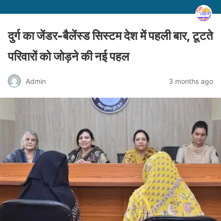
दुर्ग का जेंडर-बैलेंस्ड सिस्टम देश में पहली बार, टूटते
परिवारों को जोड़ने की नई पहल
Admin
3 months ago