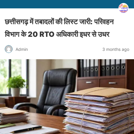
छत्तीसगढ़ में तबादलों की लिस्ट जारी: परिवहन
विभाग के 20 RTO अधिकारी इधर से उधर
Admin
3 months ago