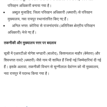
परिवहन अधिकारी बनाया गया है।
अब्दुल मुजाहिद: जिला परिवहन अधिकारी (धमतरी) से परिवहन
मुख्यालय, नवा रायपुर स्थानांतरित किए गए हैं।
अनिल भगत: कोरिया से राजनांदगांव (अतिरिक्त क्षेत्रीय परिवहन
अधिकारी) भेजे गए हैं।
तकनीकी और मुख्यालय स्तर पर बदलाव
सूची में एआरटीओ योगेश भण्डारी (बालोद), किशनलाल माहौर (बेमेतरा) और
शिवभगत रावटे (धमतरी) जैसे नाम भी शामिल हैं जिन्हें नई जिम्मेदारियां दी गई
हैं। इसके अलावा, तकनीकी विभाग से चुन्नीलाल देवांगन को भी मुख्यालय,
नवा रायपुर में पदस्थ किया गया है।