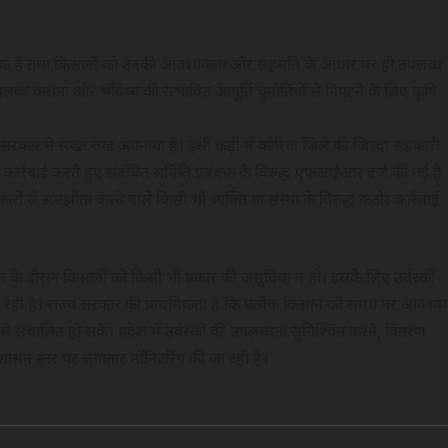
वैकल्पिक है तथा किसानों को उनकी आवश्यकता और सहमति के आधार पर ही उपलब्ध
लब्ध कराना और भविष्य की संभावित आपूर्ति चुनौतियों से निपटने के लिए कृषि
ं में सरकार ने सख्त रुख अपनाया है। इसी कड़ी में कोरिया जिले की जिल्दा सहकारी
 कार्रवाई करते हुए संबंधित समिति प्रबंधक के विरुद्ध एफआईआर दर्ज की गई है
ारों से समझौता करने वाले किसी भी व्यक्ति या संस्था के विरुद्ध कठोर कार्रवाई
सीजन के दौरान किसानों को किसी भी प्रकार की असुविधा न हो। इसके लिए उर्वरकों
ही है। राज्य सरकार की प्राथमिकता है कि प्रत्येक किसान को समय पर आवश्य
 संचालित हो सके। प्रदेश में उर्वरकों की उपलब्धता सुनिश्चित करने, वितरण
ए शासन स्तर पर लगातार मॉनिटरिंग की जा रही है।