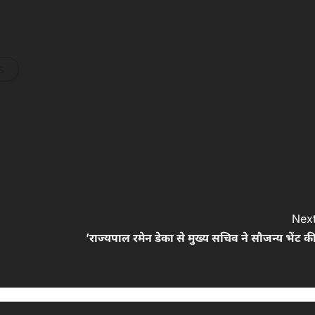
s
Next
’राज्यपाल रमेन डेका से मुख्य सचिव ने सौजन्य भेंट क