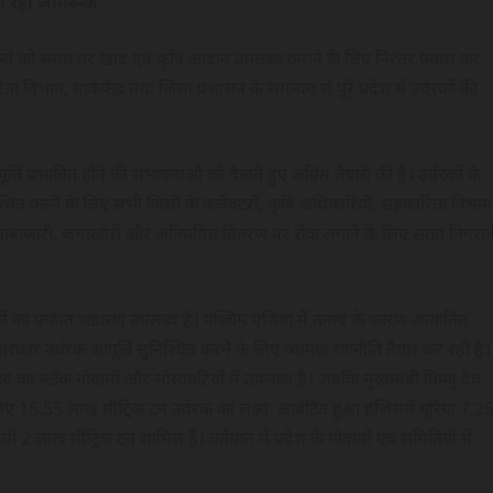
जा रहा जागरूक’
के किसानों को समय पर खाद एवं कृषि आदान उपलब्ध कराने के लिए निरंतर प्रयास कर
विभाग, मार्कफेड तथा जिला प्रशासन के समन्वय से पूरे प्रदेश में उर्वरकों की
ति प्रभावित होने की संभावनाओं को देखते हुए अग्रिम तैयारी की है। उर्वरकों के
चित करने के लिए सभी जिलों के कलेक्टरों, कृषि अधिकारियों, सहकारिता विभाग
की कालाबाजारी, जमाखोरी और अनियमित वितरण पर रोक लगाने के लिए सतत निगरान
्वरकों का पर्याप्त भंडारण उपलब्ध है। पश्चिम एशिया में तनाव के कारण आयातित
्य सरकार उर्वरक आपूर्ति सुनिश्चित करने के लिए व्यापक रणनीति तैयार कर रही है।
ाद का स्टॉक गोदामों और सोसायटियों में उपलब्ध है। जबकि मुख्यमंत्री विष्णु देव
 लिए 15.55 लाख मीट्रिक टन उर्वरक का लक्ष्य आबंटित हुआ हजिसमें यूरिया 7.2
 मीट्रिक टन शामिल हैं। वर्तमान में प्रदेश के गोदामों एवं समितियों में