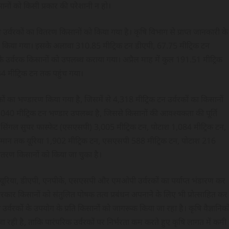
ानों को किसी प्रकार की परेशानी न हो।
र्वरकों का वितरण किसानों को किया गया है। कृषि विभाग से प्राप्त जानकारी के
ण किया गया। इसके अलावा 310.85 मीट्रिक टन डीएपी, 67.75 मीट्रिक टन
र्वरक किसानों को उपलब्ध कराया गया। अप्रैल माह में कुल 191.51 मीट्रिक
 मीट्रिक टन तक पहुंच गया।
ों का भण्डारण किया गया है, जिसमें से 4,318 मीट्रिक टन उर्वरकों का किसानों
,040 मीट्रिक टन भण्डार उपलब्ध है, जिससे किसानों की आवश्यकता की पूर्ति
, सिंगल सुपर फास्फेट (एसएसपी) 3,005 मीट्रिक टन, पोटाश 1,084 मीट्रिक टन,
्तमान तक यूरिया 1,902 मीट्रिक टन, एसएसपी 588 मीट्रिक टन, पोटाश 216
ितरण किसानों को किया जा चुका है।
से यूरिया, डीएपी, एनपीके, एसएसपी और एमओपी उर्वरकों का पर्याप्त भंडारण कर
 सरकार किसानों को संतुलित पोषक तत्व प्रबंधन अपनाने के लिए भी प्रोत्साहित कर
 उर्वरकों के उपयोग के प्रति किसानों को जागरूक किया जा रहा है। कृषि वैज्ञानिको
ा रही है, ताकि पारंपरिक उर्वरकों पर निर्भरता कम करते हुए कृषि लागत में कमी