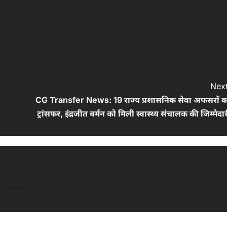
Next
CG Transfer News: 19 राज्य प्रशासनिक सेवा अफसरों क
ट्रांसफर, इंद्रजीत बर्मन को मिली स्वास्थ्य संचालक की जिम्मेदा
re marked
*