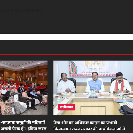
e next time I comment.
छत्तीसगढ़
ं-सहायता समूहों की महिलाएँ
पेसा और वन अधिकार कानून का प्रभावी
असली प्रेरक हैं”: इंडिया रूरल
क्रियान्वयन राज्य सरकार की प्राथमिकताओं में