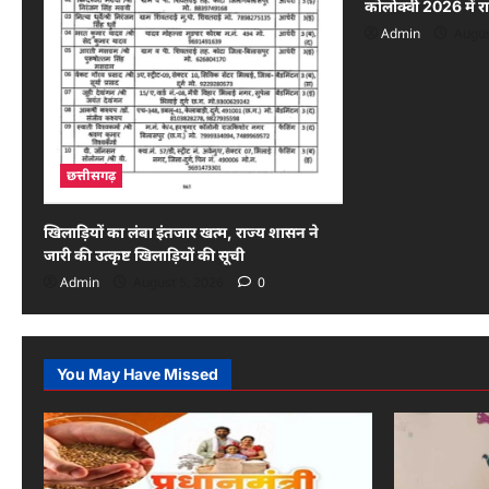
कोलोक्वी 2026 में 
Admin
Augus
छत्तीसगढ़
खिलाड़ियों का लंबा इंतजार खत्म, राज्य शासन ने
जारी की उत्कृष्ट खिलाड़ियों की सूची
Admin
August 5, 2026
0
You May Have Missed