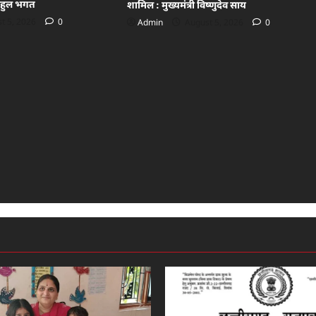
राहुल भगत
शामिल : मुख्यमंत्री विष्णुदेव साय
t 5, 2026
0
Admin
August 5, 2026
0