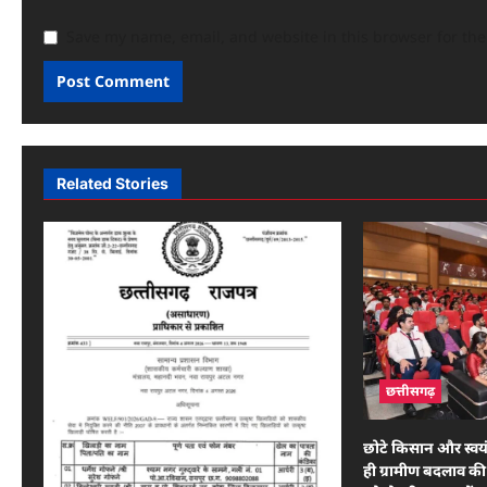
Save my name, email, and website in this browser for th
Related Stories
छत्तीसगढ़
छोटे किसान और स्वय
ही ग्रामीण बदलाव की 