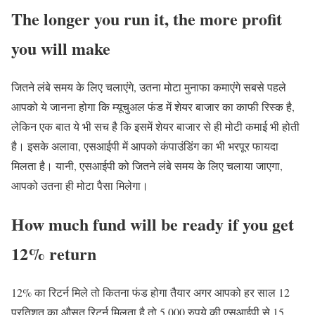
The longer you run it, the more profit
you will make
जितने लंबे समय के लिए चलाएंगे, उतना मोटा मुनाफा कमाएंगे सबसे पहले
आपको ये जानना होगा कि म्यूचुअल फंड में शेयर बाजार का काफी रिस्क है,
लेकिन एक बात ये भी सच है कि इसमें शेयर बाजार से ही मोटी कमाई भी होती
है। इसके अलावा, एसआईपी में आपको कंपाउंडिंग का भी भरपूर फायदा
मिलता है। यानी, एसआईपी को जितने लंबे समय के लिए चलाया जाएगा,
आपको उतना ही मोटा पैसा मिलेगा।
How much fund will be ready if you get
12% return
12% का रिटर्न मिले तो कितना फंड होगा तैयार अगर आपको हर साल 12
प्रतिशत का औसत रिटर्न मिलता है तो 5,000 रुपये की एसआईपी से 15