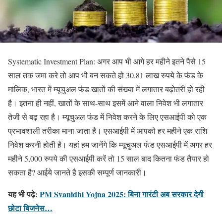
Systematic Investment Plan: अगर आप भी आगे हर महीने इतने पैसे 15
साल तक जमा करे तो आप भी बन सकते हो 30.81 लाख रुपये के फंड के
मालिक, भारत में म्यूचुअल फंड खातों की संख्या में लगातार बढ़ोतरी हो रही
है। इतना ही नहीं, खातों के साथ-साथ इसमें आने वाला निवेश भी लगातार
तेजी से बढ़ रहा है। म्यूचुअल फंड में निवेश करने के लिए एसआईपी को एक
प्रभावशाली तरीका माना जाता है। एसआईपी में आपको हर महीने एक राशि
निवेश करनी होती है। यहां हम जानेंगे कि म्यूचुअल फंड एसआईपी में अगर हर
महीने 5,000 रुपये की एसआईपी करें तो 15 साल बाद कितना फंड तैयार हो
सकता है? आईये जानते है इसकी सम्पूर्ण जानकारी।
यह भी पढ़े:
PM Svanidhi Yojna 2025: बिना गारंटी अब सरकार देगी
छोटा बिजनेस…