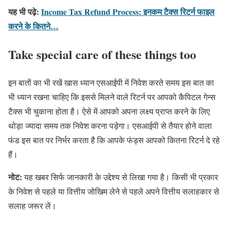
यह भी पढ़े:
Income Tax Refund Process: इनकम टैक्स रिटर्न फाइल
करने के कितने…
Take special care of these things too
इन बातों का भी रखें खास ध्यान एसआईपी में निवेश करते समय इस बात का
भी ध्यान रखना चाहिए कि इससे मिलने वाले रिटर्न पर आपको कैपिटल गेन्स
टैक्स भी चुकाना होता है। ऐसे में आपको अपना लक्ष्य प्राप्त करने के लिए
थोड़ा ज्यादा समय तक निवेश करना पड़ेगा। एसआईपी से तैयार होने वाला
फंड इस बात पर निर्भर करता है कि आपके फंड्स आपको कितना रिटर्न दे रहे
हैं।
नोट:
यह खबर सिर्फ जानकारी के उद्देश्य से लिखा गया है। किसी भी प्रकार
के निवेश से पहले या वित्तीय जोखिम लेने से पहले अपने वित्तीय सलाहकार से
सलाह जरूर लें।