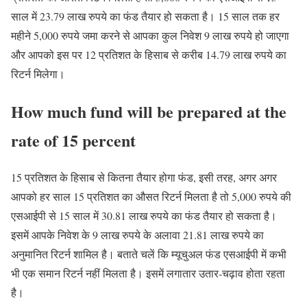
साल में 23.79 लाख रुपये का फंड तैयार हो सकता है। 15 साल तक हर
महीने 5,000 रुपये जमा करने से आपका कुल निवेश 9 लाख रुपये हो जाएगा
और आपको इस पर 12 प्रतिशत के हिसाब से करीब 14.79 लाख रुपये का
रिटर्न मिलेगा।
How much fund will be prepared at the
rate of 15 percent
15 प्रतिशत के हिसाब से कितना तैयार होगा फंड, इसी तरह, अगर अगर
आपको हर साल 15 प्रतिशत का औसत रिटर्न मिलता है तो 5,000 रुपये की
एसआईपी से 15 साल में 30.81 लाख रुपये का फंड तैयार हो सकता है।
इसमें आपके निवेश के 9 लाख रुपये के अलावा 21.81 लाख रुपये का
अनुमानित रिटर्न शामिल है। बताते चलें कि म्यूचुअल फंड एसआईपी में कभी
भी एक समान रिटर्न नहीं मिलता है। इसमें लगातार उतार-चढ़ाव होता रहता
है।