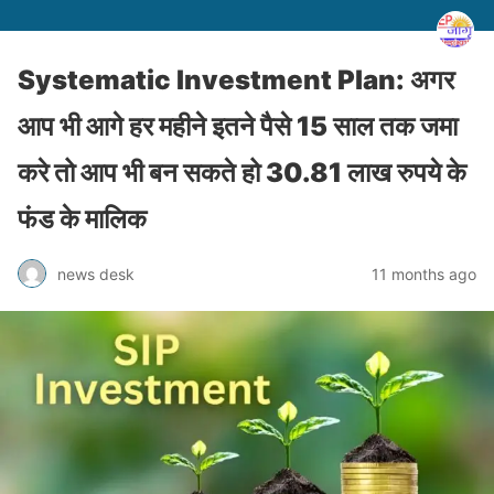
Systematic Investment Plan: अगर
आप भी आगे हर महीने इतने पैसे 15 साल तक जमा
करे तो आप भी बन सकते हो 30.81 लाख रुपये के
फंड के मालिक
news desk
11 months ago