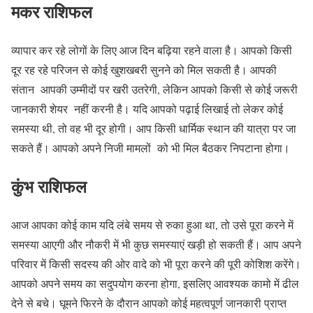
मकर राशिफल
व्यापार कर रहे लोगों के लिए आज दिन बढ़िया रहने वाला है। आपको किसी
दूर रह रहे परिजन से कोई खुशखबरी सुनने को मिल सकती है। आपकी
संतान आपकी उम्मीदों पर खरी उतरेगी, लेकिन आपको किसी से कोई जरूरी
जानकारी शेयर नहीं करनी है। यदि आपको पढ़ाई लिखाई तो लेकर कोई
समस्या थी, तो वह भी दूर होगी। आप किसी धार्मिक स्थान की यात्रा पर जा
सकते हैं। आपको अपने निजी मामलों को भी मिल बैठकर निपटाना होगा।
कुंभ राशिफल
आज आपका कोई काम यदि लंबे समय से रुका हुआ था, तो उसे पूरा करने में
समस्या आएगी और नौकरी में भी कुछ समस्याएं खड़ी हो सकती हैं। आप अपने
परिवार में किसी सदस्य की ओर वादे को भी पूरा करने की पूरी कोशिश करेंगे।
आपको अपने समय का सदुपयोग करना होगा, इसलिए आवश्यक कामो में ढील
देने से बचे। घूमने फिरने के दौरान आपको कोई महत्वपूर्ण जानकारी प्राप्त