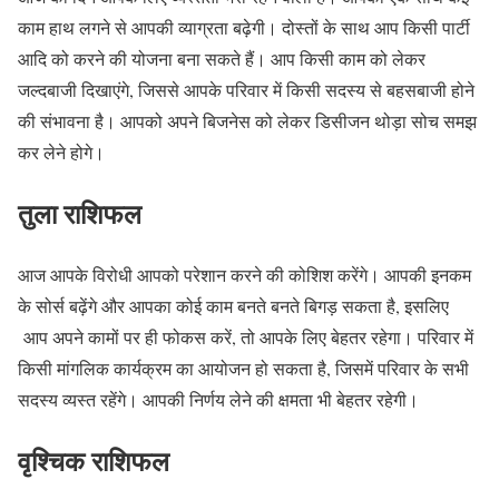
काम हाथ लगने से आपकी व्याग्रता बढ़ेगी। दोस्तों के साथ आप किसी पार्टी
आदि को करने की योजना बना सकते हैं। आप किसी काम को लेकर
जल्दबाजी दिखाएंगे, जिससे आपके परिवार में किसी सदस्य से बहसबाजी होने
की संभावना है। आपको अपने बिजनेस को लेकर डिसीजन थोड़ा सोच समझ
कर लेने होगे।
तुला राशिफल
आज आपके विरोधी आपको परेशान करने की कोशिश करेंगे। आपकी इनकम
के सोर्स बढ़ेंगे और आपका कोई काम बनते बनते बिगड़ सकता है, इसलिए
आप अपने कामों पर ही फोकस करें, तो आपके लिए बेहतर रहेगा। परिवार में
किसी मांगलिक कार्यक्रम का आयोजन हो सकता है, जिसमें परिवार के सभी
सदस्य व्यस्त रहेंगे। आपकी निर्णय लेने की क्षमता भी बेहतर रहेगी।
वृश्चिक राशिफल