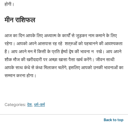
होगी।
मीन राशिफल
आज का दिन आपके लिए अध्यात्म के कार्यों से जुड़कर नाम कमाने के लिए
रहेगा। आपको अपने आसपास रह रहे शत्रुओं को पहचानने की आवश्यकता
है। आप अपने मन में किसी के प्रति ईर्ष्या द्वेष की भावना न रखे। आप अपने
शौक मौज की खरीददारी पर अच्छा खासा पैसा खर्च करेंगे। जीवन साथी
आपके साथ कंधे से कंधा मिलाकर चलेंगे, इसलिए आपको उनकी भावनाओं का
सम्मान करना होगा।
Categories:
देश
,
धर्म-कर्म
Back to top