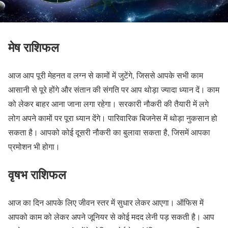
मेष राशिफल
आज आप पूरी मेहनत व लग्न से कामों में जुटेंगे, जिससे आपके सभी काम
आसानी से पूरे होंगे और संतान की संगति पर आप थोड़ा ज्यादा ध्यान दें। काम
को लेकर बाहर आना जाना लगा रहेगा। सरकारी नौकरी की तैयारी में लगे
लोग अपने कामों पर पूरा ध्यान देंगे। पारिवारिक बिजनेस में थोड़ा नुकसान हो
सकता है। आपको कोई दूसरी नौकरी का बुलावा सकता है, जिसमें आपका
प्रमोशन भी होगा।
वृषभ राशिफल
आज का दिन आपके लिए जीवन स्तर में सुधार लेकर आएगा। ऑफिस में
आपको काम को लेकर अपने जूनियर से कोई मदद लेनी पड़ सकती है। आप