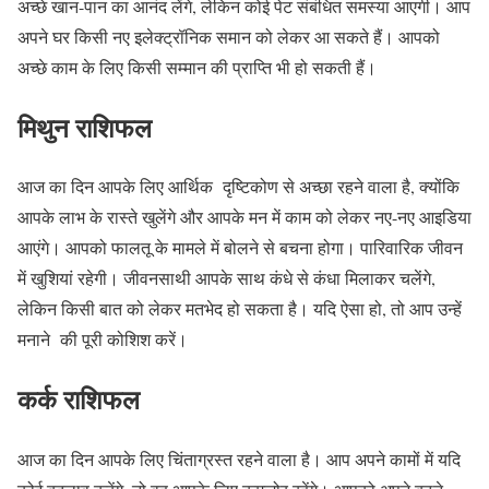
अच्छे खान-पान का आनंद लेंगे, लेकिन कोई पेट संबंधित समस्या आएगी। आप
अपने घर किसी नए इलेक्ट्रॉनिक समान को लेकर आ सकते हैं। आपको
अच्छे काम के लिए किसी सम्मान की प्राप्ति भी हो सकती हैं।
मिथुन राशिफल
आज का दिन आपके लिए आर्थिक दृष्टिकोण से अच्छा रहने वाला है, क्योंकि
आपके लाभ के रास्ते खुलेंगे और आपके मन में काम को लेकर नए-नए आइडिया
आएंगे। आपको फालतू के मामले में बोलने से बचना होगा। पारिवारिक जीवन
में खुशियां रहेगी। जीवनसाथी आपके साथ कंधे से कंधा मिलाकर चलेंगे,
लेकिन किसी बात को लेकर मतभेद हो सकता है। यदि ऐसा हो, तो आप उन्हें
मनाने की पूरी कोशिश करें।
कर्क राशिफल
आज का दिन आपके लिए चिंताग्रस्त रहने वाला है। आप अपने कामों में यदि