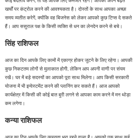
कोई बदलाव करेंगे, तो वह आपके लिए कमजोर रहेंगे। आपको अपने बढ़ते
खर्चों पर कंट्रोल करने की आवश्यकता है। दोस्तों के साथ आपका अच्छा
समय व्यतीत करेगें, क्योंकि वह बिजनेस को लेकर आपको कुछ टिप्स दे सकते
हैं। आप ससुराल पक्ष के किसी व्यक्ति से धन का लेनदेन करने से बचे।
सिंह राशिफल
आज का दिन आपके लिए कामों में एकाग्र होकर जुटने के लिए रहेगा। आपकी
कुछ निकटतम लोगों से मुलाकात होगी, लेकिन आप अपनी वाणी पर संयम
रखें। घर में बड़े सदस्यों का आपको पूरा साथ मिलेगा। आप किसी सरकारी
योजना में भी इन्वेस्टमेंट करने की प्लानिंग कर सकते हैं। आज आपको
कार्यक्षेत्र में किसी की कोई बात बुरी लगने से आपका काम करने में मन थोड़ा
कम लगेगा।
कन्या राशिफल
आज का दिन आपके लिए व्यस्तता भरा रहने वाला है। आपको एक साथ कई