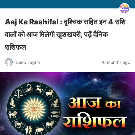
Aaj Ka Rashifal : वृश्चिक सहित इन 4 राशि
वालों को आज मिलेगी खुशखबरी, पढ़ें दैनिक
राशिफल
Deep Jagriti
10 months ago