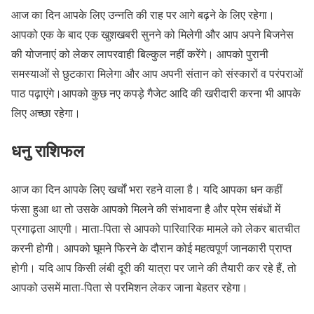
आज का दिन आपके लिए उन्नति की राह पर आगे बढ़ने के लिए रहेगा।
आपको एक के बाद एक खुशखबरी सुनने को मिलेगी और आप अपने बिजनेस
की योजनाएं को लेकर लापरवाही बिल्कुल नहीं करेंगे। आपको पुरानी
समस्याओं से छुटकारा मिलेगा और आप अपनी संतान को संस्कारों व परंपराओं
पाठ पढ़ाएंगे।आपको कुछ नए कपड़े गैजेट आदि की खरीदारी करना भी आपके
लिए अच्छा रहेगा।
धनु राशिफल
आज का दिन आपके लिए खर्चों भरा रहने वाला है। यदि आपका धन कहीं
फंसा हुआ था तो उसके आपको मिलने की संभावना है और प्रेम संबंधों में
प्रगाढ़ता आएगी। माता-पिता से आपको पारिवारिक मामले को लेकर बातचीत
करनी होगी। आपको घूमने फिरने के दौरान कोई महत्वपूर्ण जानकारी प्राप्त
होगी। यदि आप किसी लंबी दूरी की यात्रा पर जाने की तैयारी कर रहे हैं, तो
आपको उसमें माता-पिता से परमिशन लेकर जाना बेहतर रहेगा।