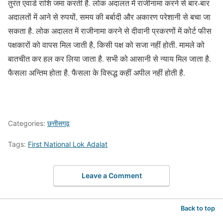
तुरंत एवार्ड राशि जमा करती है. लोक अदालत में राजीनामा करने से बार-बार
अदालतों में आने से रुपयों, समय की बर्बादी और अकारण परेशानी से बचा जा
सकता है. लोक अदालत में राजीनामा करने से दीवानी प्रकरणों में कोर्ट फीस
पक्षकारों को वापस मिल जाती है, किसी पक्ष को सजा नहीं होती. मामले को
बातचीत कर हल कर लिया जाता है. सभी को आसानी से न्याय मिल जाता है.
फैसला अन्तिम होता है. फैसला के विरूद्ध कहीं अपील नहीं होती है.
Categories:
छत्तीसगढ़
Tags:
First National Lok Adalat
Leave a Comment
Back to top