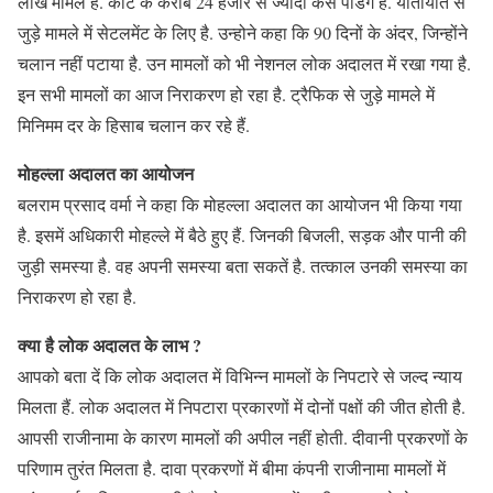
लाख मामले हैं. कोर्ट के करीब 24 हजार से ज्यादा केस पेंडिंग है. यातायात से
जुड़े मामले में सेटलमेंट के लिए है. उन्होने कहा कि 90 दिनों के अंदर, जिन्होंने
चलान नहीं पटाया है. उन मामलों को भी नेशनल लोक अदालत में रखा गया है.
इन सभी मामलों का आज निराकरण हो रहा है. ट्रैफिक से जुड़े मामले में
मिनिमम दर के हिसाब चलान कर रहे हैं.
मोहल्ला अदालत का आयोजन
बलराम प्रसाद वर्मा ने कहा कि मोहल्ला अदालत का आयोजन भी किया गया
है. इसमें अधिकारी मोहल्ले में बैठे हुए हैं. जिनकी बिजली, सड़क और पानी की
जुड़ी समस्या है. वह अपनी समस्या बता सकतें है. तत्काल उनकी समस्या का
निराकरण हो रहा है.
क्या है लोक अदालत के लाभ ?
आपको बता दें कि लोक अदालत में विभिन्न मामलों के निपटारे से जल्द न्याय
मिलता हैं. लोक अदालत में निपटारा प्रकारणों में दोनों पक्षों की जीत होती है.
आपसी राजीनामा के कारण मामलों की अपील नहीं होती. दीवानी प्रकरणों के
परिणाम तुरंत मिलता है. दावा प्रकरणों में बीमा कंपनी राजीनामा मामलों में