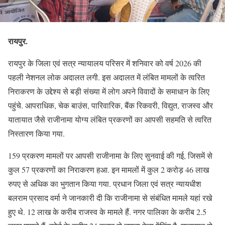
रायपुर.
रायपुर के जिला एवं सत्र न्यायालय परिसर में शनिवार को वर्ष 2026 की
पहली नेशनल लोक अदालत लगी. इस अदालत में लंबित मामलों के त्वरित
निराकरण के उद्देश्य से बड़ी संख्या में लोग अपने विवादों के समाधान के लिए
पहुंचे. आपराधिक, चेक बाउंस, पारिवारिक, बैंक रिकवरी, विद्युत, राजस्व और
यातायात जैसे राजीनामा योग्य लंबित प्रकरणों का आपसी सहमति से त्वरित
निस्तारण किया गया.
159 प्रकरण मामलों पर आपसी राजीनामा के लिए सुनवाई की गई, जिसमें से
कुल 57 प्रकरणों का निराकरण हआ. इन मामलों में कुल 2 करोड़ 46 लाख
रुपए से अधिक का भुगतान किया गया. प्रधान जिला एवं सत्र न्यायधीश
बलराम प्रसाद वर्मा ने जानकारी दी कि राजीनामा से संबंधित मामले यहां रखे
हुए थे. 12 लाख के करीब राजस्व के मामले हैं. नगर पालिका के करीब 2.5