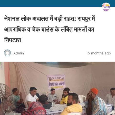
नेशनल लोक अदालत में बड़ी राहत: रायपुर में
आपराधिक व चेक बाउंस के लंबित मामलों का
निपटारा
Admin
5 months ago