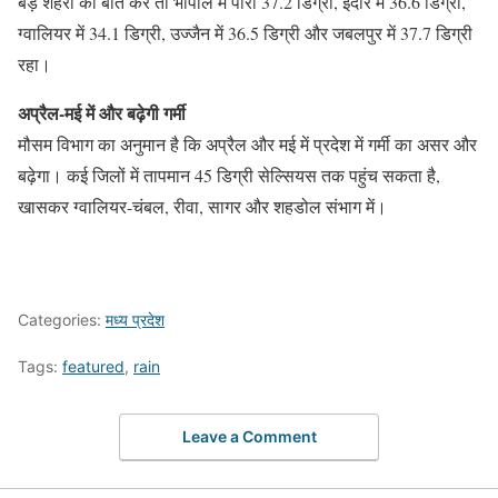
बड़े शहरों की बात करें तो भोपाल में पारा 37.2 डिग्री, इंदौर में 36.6 डिग्री,
ग्वालियर में 34.1 डिग्री, उज्जैन में 36.5 डिग्री और जबलपुर में 37.7 डिग्री
रहा।
अप्रैल-मई में और बढ़ेगी गर्मी
मौसम विभाग का अनुमान है कि अप्रैल और मई में प्रदेश में गर्मी का असर और
बढ़ेगा। कई जिलों में तापमान 45 डिग्री सेल्सियस तक पहुंच सकता है,
खासकर ग्वालियर-चंबल, रीवा, सागर और शहडोल संभाग में।
Categories:
मध्य प्रदेश
Tags:
featured
,
rain
Leave a Comment