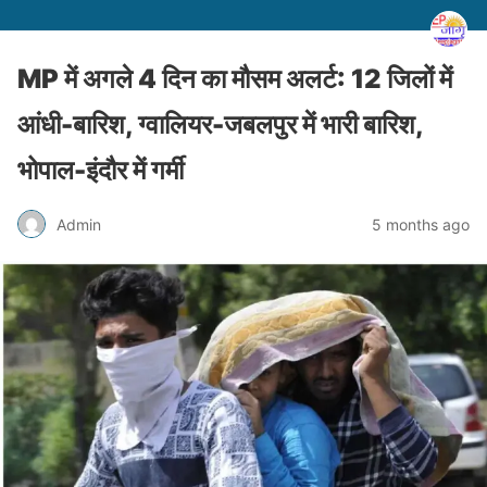
MP में अगले 4 दिन का मौसम अलर्ट: 12 जिलों में
आंधी-बारिश, ग्वालियर-जबलपुर में भारी बारिश,
भोपाल-इंदौर में गर्मी
Admin
5 months ago