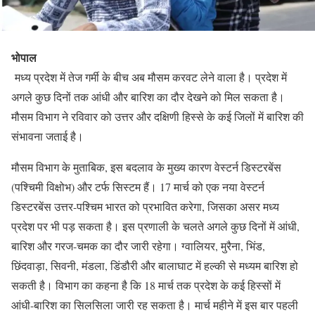
भोपाल
मध्य प्रदेश में तेज गर्मी के बीच अब मौसम करवट लेने वाला है। प्रदेश में
अगले कुछ दिनों तक आंधी और बारिश का दौर देखने को मिल सकता है।
मौसम विभाग ने रविवार को उत्तर और दक्षिणी हिस्से के कई जिलों में बारिश की
संभावना जताई है।
मौसम विभाग के मुताबिक, इस बदलाव के मुख्य कारण वेस्टर्न डिस्टरबेंस
(पश्चिमी विक्षोभ) और टर्फ सिस्टम हैं। 17 मार्च को एक नया वेस्टर्न
डिस्टरबेंस उत्तर-पश्चिम भारत को प्रभावित करेगा, जिसका असर मध्य
प्रदेश पर भी पड़ सकता है। इस प्रणाली के चलते अगले कुछ दिनों में आंधी,
बारिश और गरज-चमक का दौर जारी रहेगा। ग्वालियर, मुरैना, भिंड,
छिंदवाड़ा, सिवनी, मंडला, डिंडौरी और बालाघाट में हल्की से मध्यम बारिश हो
सकती है। विभाग का कहना है कि 18 मार्च तक प्रदेश के कई हिस्सों में
आंधी-बारिश का सिलसिला जारी रह सकता है। मार्च महीने में इस बार पहली