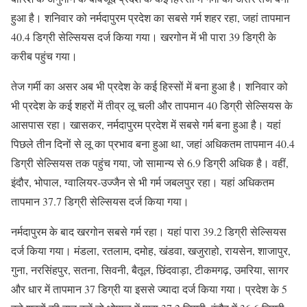
हुआ है। शनिवार को नर्मदापुरम प्रदेश का सबसे गर्म शहर रहा, जहां तापमान
40.4 डिग्री सेल्सियस दर्ज किया गया। खरगोन में भी पारा 39 डिग्री के
करीब पहुंच गया।
तेज गर्मी का असर अब भी प्रदेश के कई हिस्सों में बना हुआ है। शनिवार को
भी प्रदेश के कई शहरों में तीव्र लू चली और तापमान 40 डिग्री सेल्सियस के
आसपास रहा। खासकर, नर्मदापुरम प्रदेश में सबसे गर्म बना हुआ है। यहां
पिछले तीन दिनों से लू का प्रभाव बना हुआ था, जहां अधिकतम तापमान 40.4
डिग्री सेल्सियस तक पहुंच गया, जो सामान्य से 6.9 डिग्री अधिक है। वहीं,
इंदौर, भोपाल, ग्वालियर-उज्जैन से भी गर्म जबलपुर रहा। यहां अधिकतम
तापमान 37.7 डिग्री सेल्सियस दर्ज किया गया।
नर्मदापुरम के बाद खरगोन सबसे गर्म रहा। यहां पारा 39.2 डिग्री सेल्सियस
दर्ज किया गया। मंडला, रतलाम, दमोह, खंडवा, खजुराहो, रायसेन, शाजापुर,
गुना, नरसिंहपुर, सतना, सिवनी, बैतूल, छिंदवाड़ा, टीकमगढ़, उमरिया, सागर
और धार में तापमान 37 डिग्री या इससे ज्यादा दर्ज किया गया। प्रदेश के 5